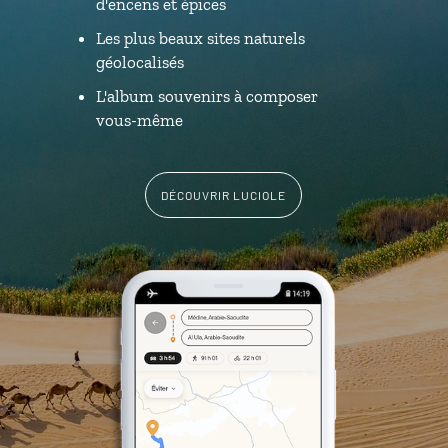
d'encens et épices
Les plus beaux sites naturels
géolocalisés
L'album souvenirs à composer
vous-même
DÉCOUVRIR LUCIOLE