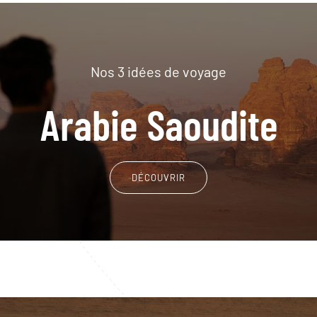
Nos 3 idées de voyage
Arabie Saoudite
DÉCOUVRIR