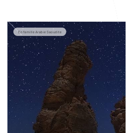
En famille Arabie Saoudite