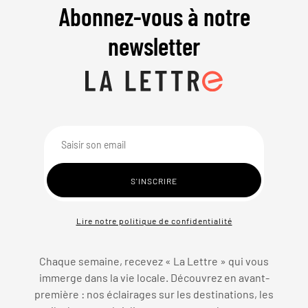
Abonnez-vous à notre
newsletter
Lire notre politique de confidentialité
Chaque semaine, recevez « La Lettre » qui vous
immerge dans la vie locale. Découvrez en avant-
première : nos éclairages sur les destinations, les