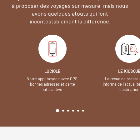
à proposer des voyages sur mesure,
mais nous
avons quelques atouts qui font
incontestablement la différence.
LUCIOLE
LE KIOSQU
Notre appli voyage avec GPS,
La revue de presse 
bonnes adresses et carte
informe de l’actualit
interactive
destination