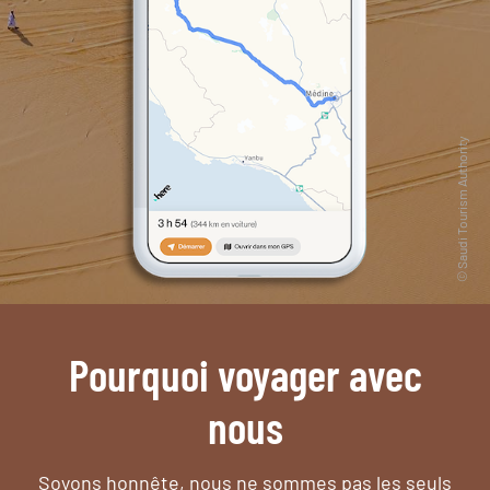
Pourquoi voyager avec
nous
Soyons honnête, nous ne sommes pas les seuls