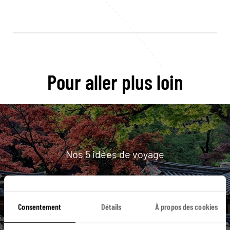
Pour aller plus loin
Nos 5 idées de voyage
Corée du sud
Consentement
Détails
À propos des cookies