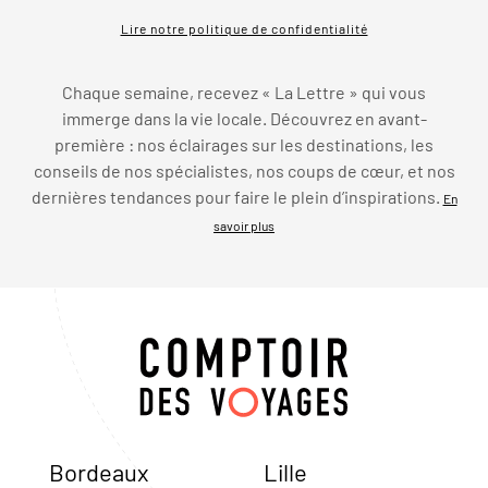
Lire notre politique de confidentialité
Chaque semaine, recevez « La Lettre » qui vous
immerge dans la vie locale. Découvrez en avant-
première : nos éclairages sur les destinations, les
conseils de nos spécialistes, nos coups de cœur, et nos
dernières tendances pour faire le plein d’inspirations.
En
savoir plus
Bordeaux
Lille