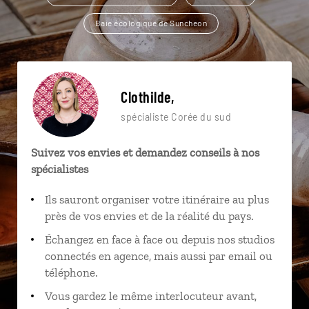
Baie écologique de Suncheon
Clothilde,
spécialiste Corée du sud
Suivez vos envies et demandez conseils à nos
spécialistes
Ils sauront organiser votre itinéraire au plus
près de vos envies et de la réalité du pays.
Échangez en face à face ou depuis nos studios
connectés en agence, mais aussi par email ou
téléphone.
Vous gardez le même interlocuteur avant,