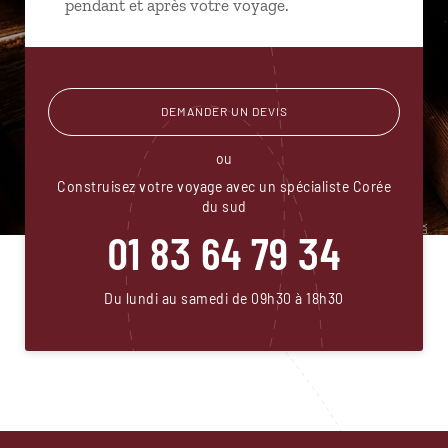
pendant et après votre voyage.
DEMANDER UN DEVIS
ou
Construisez votre voyage avec un spécialiste Corée
du sud
01 83 64 79 34
Du lundi au samedi de 09h30 à 18h30