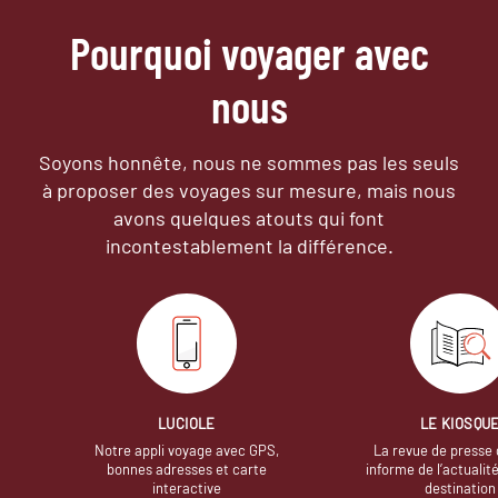
Pourquoi voyager avec
nous
Soyons honnête, nous ne sommes pas les seuls
à proposer des voyages sur mesure,
mais nous
avons quelques atouts qui font
incontestablement la différence.
LUCIOLE
LE KIOSQU
Notre appli voyage avec GPS,
La revue de presse 
bonnes adresses et carte
informe de l’actualit
interactive
destination