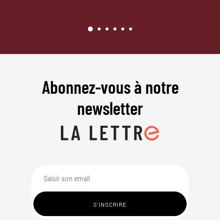
Abonnez-vous à notre
newsletter