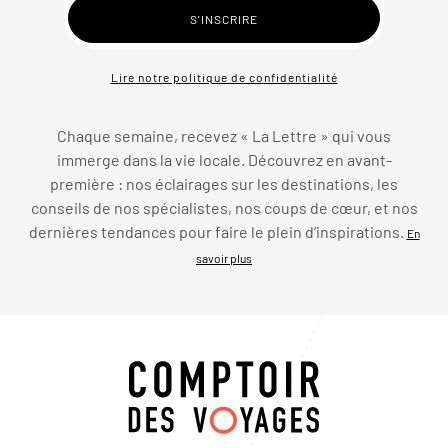
Lire notre politique de confidentialité
Chaque semaine, recevez « La Lettre » qui vous
immerge dans la vie locale. Découvrez en avant-
première : nos éclairages sur les destinations, les
conseils de nos spécialistes, nos coups de cœur, et nos
dernières tendances pour faire le plein d’inspirations.
En
savoir plus