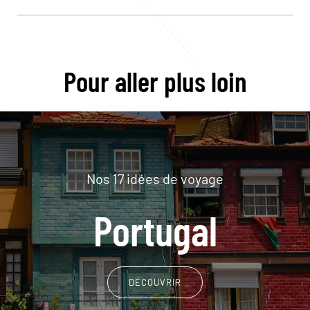
Pour aller plus loin
Nos 17 idées de voyage
Portugal
DÉCOUVRIR