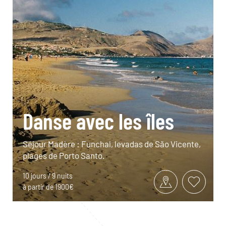
Danse avec les îles
Séjour Madère : Funchal, levadas de São Vicente,
plages de Porto Santo.
10 jours / 9 nuits
à partir de 1900€