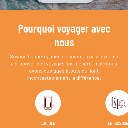
Pourquoi voyager avec
nous
Soyons honnête, nous ne sommes pas les seuls
à proposer des voyages sur mesure,
mais nous
avons quelques atouts qui font
incontestablement la différence.
LUCIOLE
LE KIOSQU