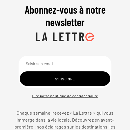
Abonnez-vous à notre
newsletter
Lire notre politique de confidentialité
Chaque semaine, recevez « La Lettre » qui vous
immerge dans la vie locale. Découvrez en avant-
première : nos éclairages sur les destinations, les