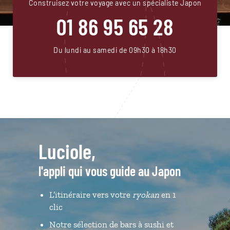
Construisez votre voyage avec un spécialiste Japon
01 86 95 65 28
Du lundi au samedi de 09h30 à 18h30
Luciole,
l'appli qui vous guide au Japon
L’itinéraire vers votre
ryokan
en 1
clic
Notre sélection de bars à sushi et