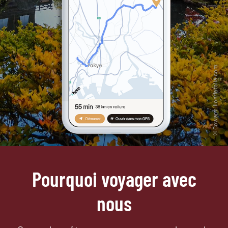
Pourquoi voyager avec
nous