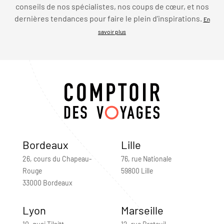
conseils de nos spécialistes, nos coups de cœur, et nos
dernières tendances pour faire le plein d’inspirations.
En
savoir plus
Bordeaux
Lille
26, cours du Chapeau-
76, rue Nationale
Rouge
59800 Lille
33000 Bordeaux
Lyon
Marseille