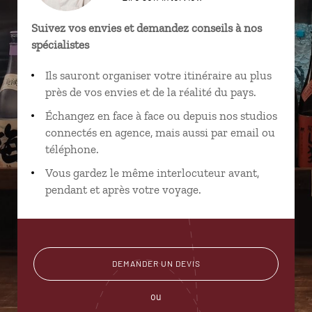
Suivez vos envies et demandez conseils à nos
spécialistes
Ils sauront organiser votre itinéraire au plus
près de vos envies et de la réalité du pays.
Échangez en face à face ou depuis nos studios
connectés en agence, mais aussi par email ou
téléphone.
Vous gardez le même interlocuteur avant,
pendant et après votre voyage.
DEMANDER UN DEVIS
ou