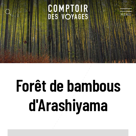
MENU
Forêt de bambous
d'Arashiyama