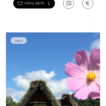
POPULARITÉ
Japon