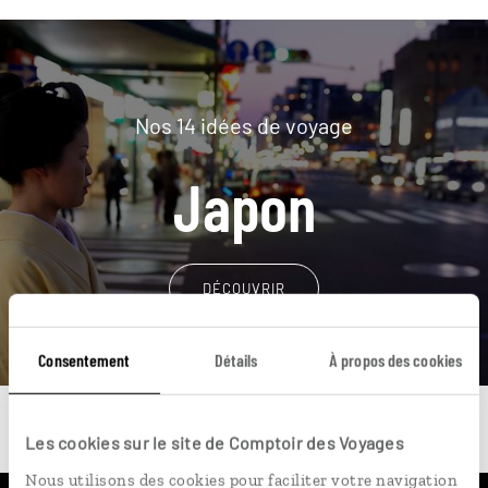
Nos 14 idées de voyage
Japon
DÉCOUVRIR
Consentement
Détails
À propos des cookies
Les cookies sur le site de Comptoir des Voyages
Nous utilisons des cookies pour faciliter votre navigation