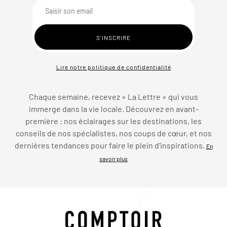
Lire notre politique de confidentialité
Chaque semaine, recevez « La Lettre » qui vous
immerge dans la vie locale. Découvrez en avant-
première : nos éclairages sur les destinations, les
conseils de nos spécialistes, nos coups de cœur, et nos
dernières tendances pour faire le plein d’inspirations.
En
savoir plus