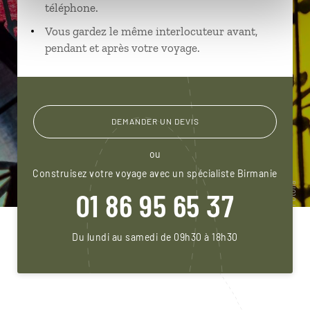
téléphone.
Vous gardez le même interlocuteur avant,
pendant et après votre voyage.
DEMANDER UN DEVIS
ou
Construisez votre voyage avec un spécialiste Birmanie
01 86 95 65 37
Du lundi au samedi de 09h30 à 18h30