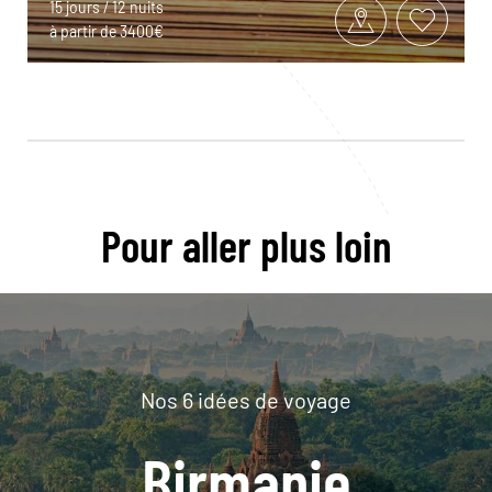
15 jours / 12 nuits
à partir de 3400€
Pour aller plus loin
Nos 6 idées de voyage
Birmanie