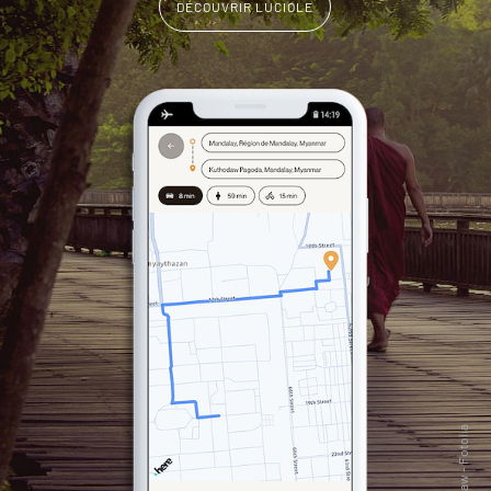
DÉCOUVRIR LUCIOLE