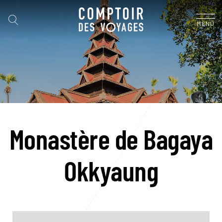
MENU
Monastère de Bagaya
Okkyaung