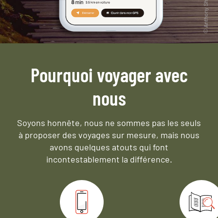
Pourquoi voyager avec
nous
Soyons honnête, nous ne sommes pas les seuls
à proposer des voyages sur mesure,
mais nous
avons quelques atouts qui font
incontestablement la différence.