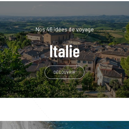
Nos 46 idées de voyage
Italie
DÉCOUVRIR