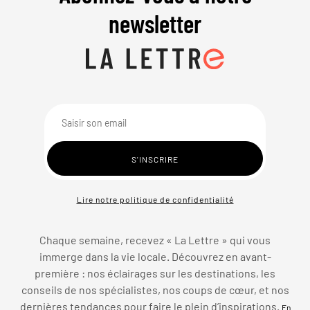
newsletter
Lire notre politique de confidentialité
Chaque semaine, recevez « La Lettre » qui vous
immerge dans la vie locale. Découvrez en avant-
première : nos éclairages sur les destinations, les
conseils de nos spécialistes, nos coups de cœur, et nos
dernières tendances pour faire le plein d’inspirations.
En