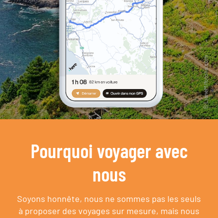
Pourquoi voyager avec
nous
Soyons honnête, nous ne sommes pas les seuls
à proposer des voyages sur mesure,
mais nous