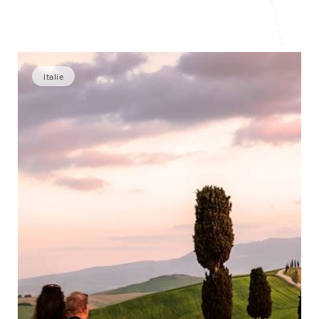
Italie