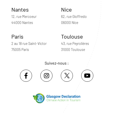
Nantes
Nice
12, rue Mercoeur
62, rue Gioffredo
44000 Nantes
06000 Nice
Paris
Toulouse
2 au 18 rue Saint-Victor
43, rue Peyrolières
75005 Paris
31000 Toulouse
Suivez-nous :