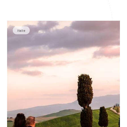
Italie