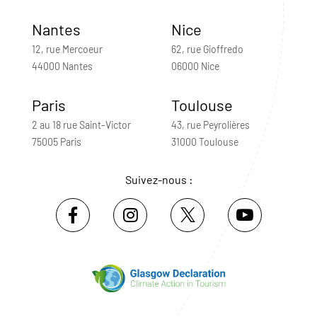
Nantes
Nice
12, rue Mercoeur
62, rue Gioffredo
44000 Nantes
06000 Nice
Paris
Toulouse
2 au 18 rue Saint-Victor
43, rue Peyrolières
75005 Paris
31000 Toulouse
Suivez-nous :