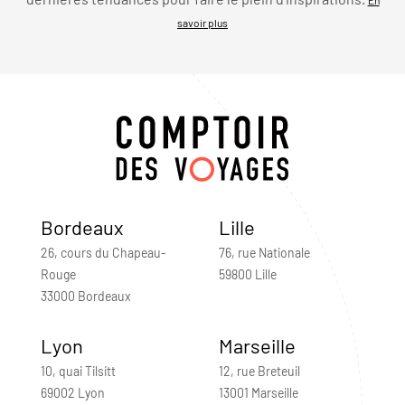
savoir plus
Bordeaux
Lille
26, cours du Chapeau-
76, rue Nationale
Rouge
59800 Lille
33000 Bordeaux
Lyon
Marseille
10, quai Tilsitt
12, rue Breteuil
69002 Lyon
13001 Marseille