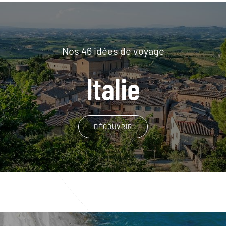
Nos 46 idées de voyage
Italie
DÉCOUVRIR