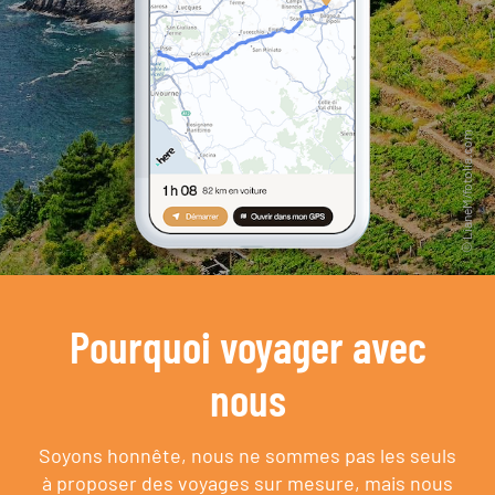
Pourquoi voyager avec
nous
Soyons honnête, nous ne sommes pas les seuls
à proposer des voyages sur mesure,
mais nous