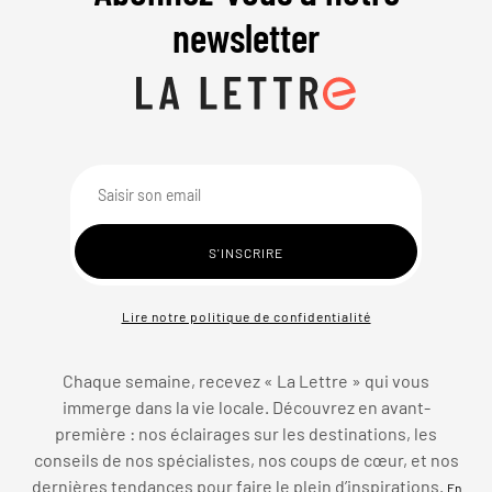
newsletter
Lire notre politique de confidentialité
Chaque semaine, recevez « La Lettre » qui vous
immerge dans la vie locale. Découvrez en avant-
première : nos éclairages sur les destinations, les
conseils de nos spécialistes, nos coups de cœur, et nos
dernières tendances pour faire le plein d’inspirations.
En