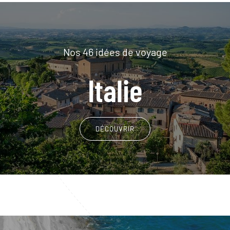
Nos 46 idées de voyage
Italie
DÉCOUVRIR