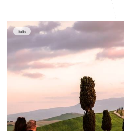
Italie