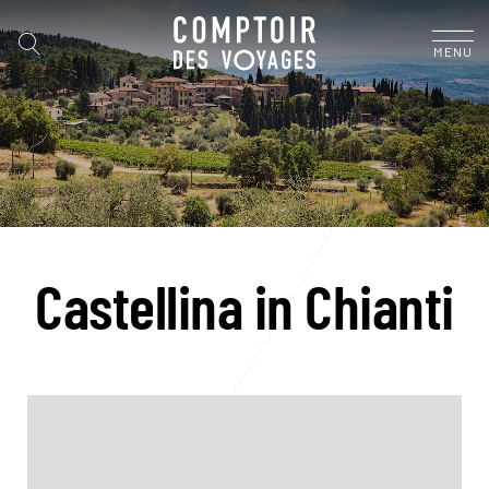
MENU
Castellina in Chianti