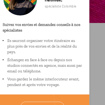
spécialiste Colombie
Suivez vos envies et demandez conseils à nos
spécialistes
Ils sauront organiser votre itinéraire au
plus près de vos envies et de la réalité du
pays.
Échangez en face à face ou depuis nos
studios connectés en agence, mais aussi par
email ou téléphone.
Vous gardez le même interlocuteur avant,
pendant et après votre voyage.