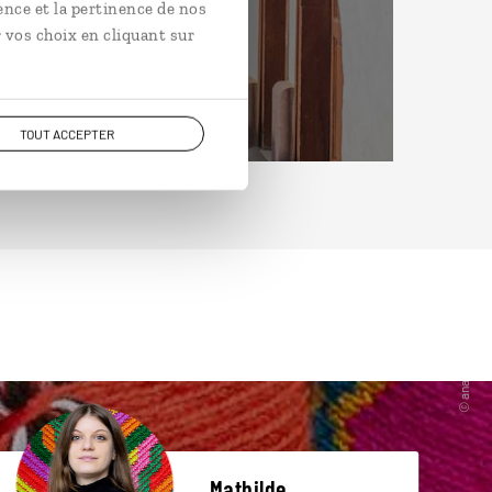
ence et la pertinence de nos
 vos choix en cliquant sur
TOUT ACCEPTER
Mathilde,