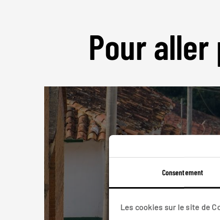
Pour aller 
Consentement
Les cookies sur le site de 