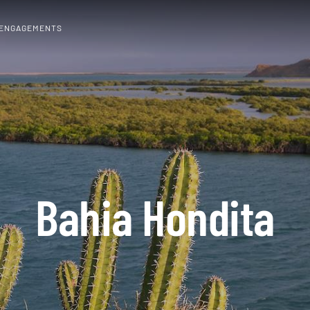
 ENGAGEMENTS
Bahia Hondita