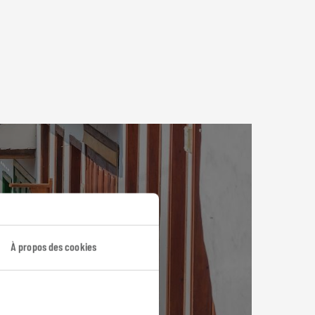
À propos des cookies