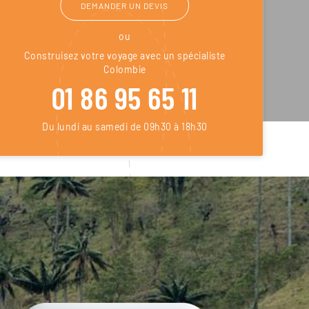
DEMANDER UN DEVIS
ou
Construisez votre voyage avec un spécialiste
Colombie
01 86 95 65 11
Du lundi au samedi de 09h30 à 18h30