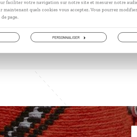
ur faciliter votre navigation sur notre site et mesurer notre audi
ir maintenant quels cookies vous acceptez. Vous pourrez modifier
DÉCOUVRIR
 de page.
PERSONNALISER