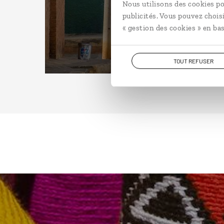
Nous utilisons des cookies po
publicités. Vous pouvez chois
« gestion des cookies » en bas
TOUT REFUSER