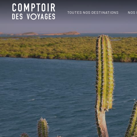
TOUTES NOS DESTINATIONS
NOS