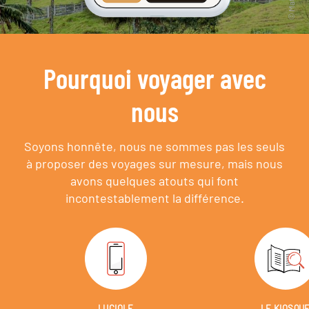
Pourquoi voyager avec
nous
Soyons honnête, nous ne sommes pas les seuls
à proposer des voyages sur mesure,
mais nous
avons quelques atouts qui font
incontestablement la différence.
LUCIOLE
LE KIOSQU