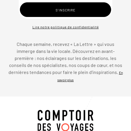
Lire notre politique de confidentialité
Chaque semaine, recevez « La Lettre » qui vous
immerge dans la vie locale. Découvrez en avant-
première : nos éclairages sur les destinations, les
conseils de nos spécialistes, nos coups de cœur, et nos
dernières tendances pour faire le plein d’inspirations.
En
savoir plus