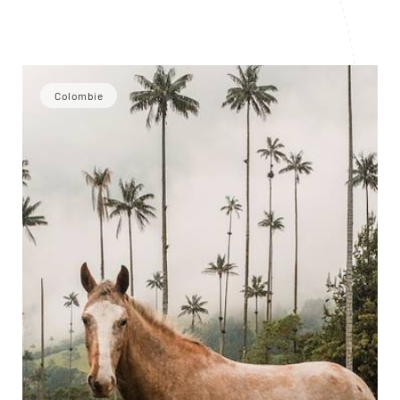
Colombie