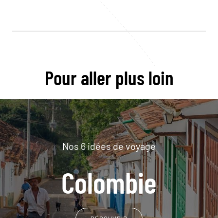
Pour aller plus loin
Nos 6 idées de voyage
Colombie