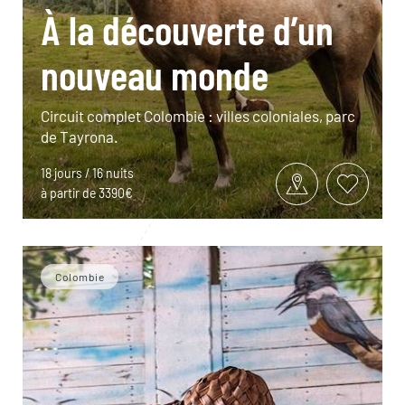
À la découverte d’un
nouveau monde
Circuit complet Colombie : villes coloniales, parc
de Tayrona.
18 jours / 16 nuits
à partir de 3390€
Colombie