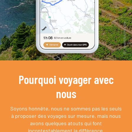
Pourquoi voyager avec
nous
Soyons honnête, nous ne sommes pas les seuls
à proposer des voyages sur mesure,
mais nous
avons quelques atouts qui font
incontestablement la différence.