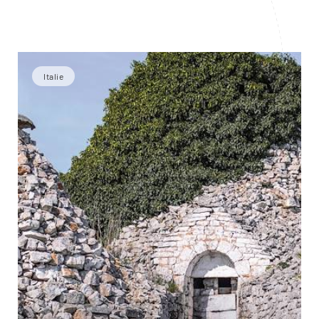
Italie