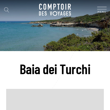
MENU
Baia dei Turchi