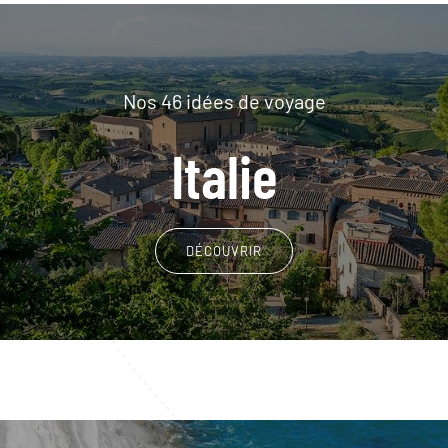
Nos 46 idées de voyage
Italie
DÉCOUVRIR