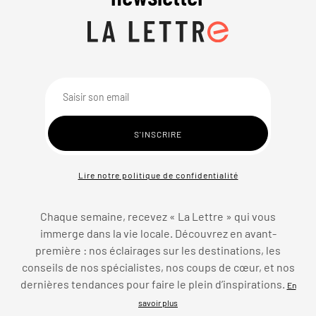
Lire notre politique de confidentialité
Chaque semaine, recevez « La Lettre » qui vous
immerge dans la vie locale. Découvrez en avant-
première : nos éclairages sur les destinations, les
conseils de nos spécialistes, nos coups de cœur, et nos
dernières tendances pour faire le plein d’inspirations.
En
savoir plus