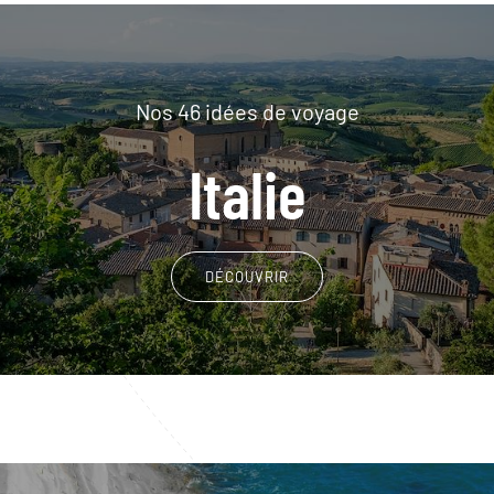
Nos 46 idées de voyage
Italie
DÉCOUVRIR