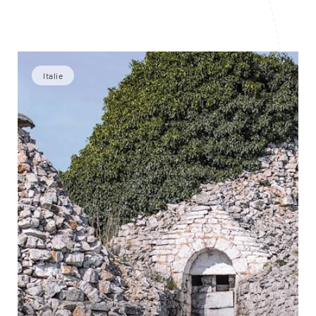
Italie