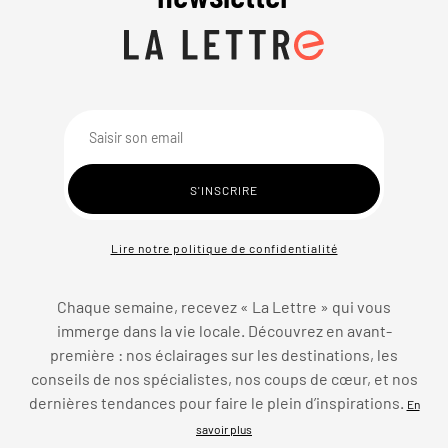
Lire notre politique de confidentialité
Chaque semaine, recevez « La Lettre » qui vous
immerge dans la vie locale. Découvrez en avant-
première : nos éclairages sur les destinations, les
conseils de nos spécialistes, nos coups de cœur, et nos
dernières tendances pour faire le plein d’inspirations.
En
savoir plus