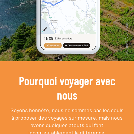
Pourquoi voyager avec
nous
Soyons honnête, nous ne sommes pas les seuls
à proposer des voyages sur mesure,
mais nous
avons quelques atouts qui font
incontestablement la différence.