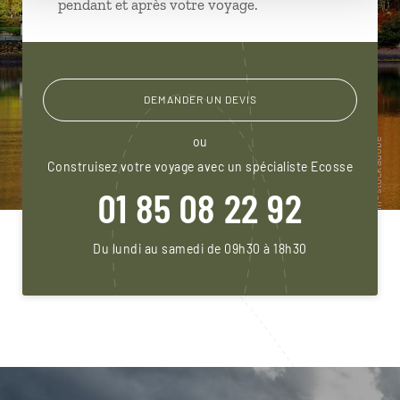
pendant et après votre voyage.
DEMANDER UN DEVIS
ou
Construisez votre voyage avec un spécialiste Ecosse
01 85 08 22 92
Du lundi au samedi de 09h30 à 18h30