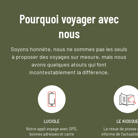
Pourquoi voyager avec
nous
Soyons honnête, nous ne sommes pas les seuls
à proposer des voyages sur mesure,
mais nous
avons quelques atouts qui font
incontestablement la différence.
LUCIOLE
LE KIOSQU
Notre appli voyage avec GPS,
La revue de presse 
bonnes adresses et carte
informe de l’actualit