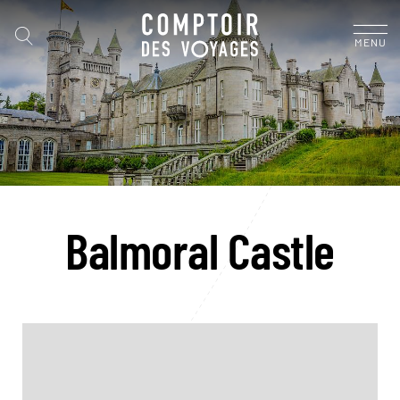
MENU
Balmoral Castle