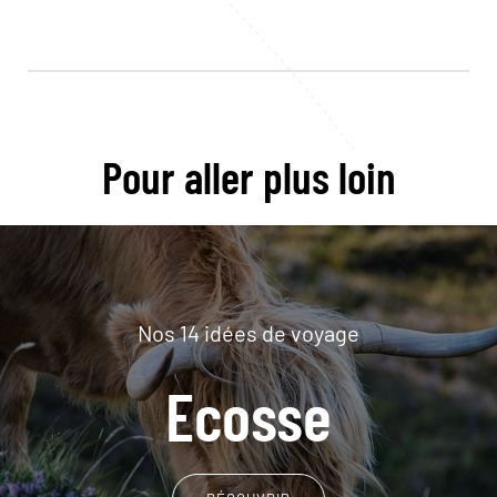
Pour aller plus loin
Nos 14 idées de voyage
Ecosse