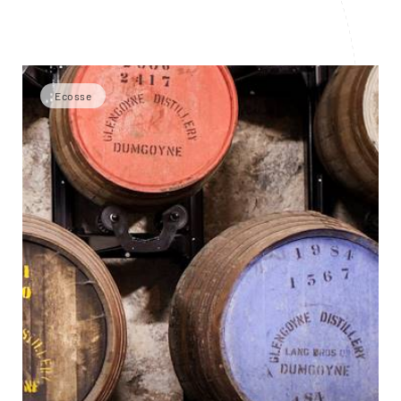
Ecosse