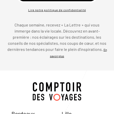
Lire notre politique de confidentialité
Chaque semaine, recevez « La Lettre » qui vous
immerge dans la vie locale. Découvrez en avant-
première : nos éclairages sur les destinations, les
conseils de nos spécialistes, nos coups de cœur, et nos
dernières tendances pour faire le plein d’inspirations.
En
savoir plus
Bordeaux
Lille