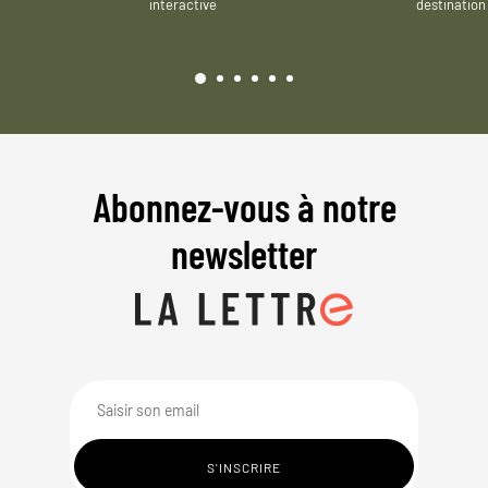
interactive
destination
Abonnez-vous à notre
newsletter