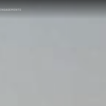
 ENGAGEMENTS