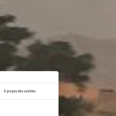
À propos des cookies