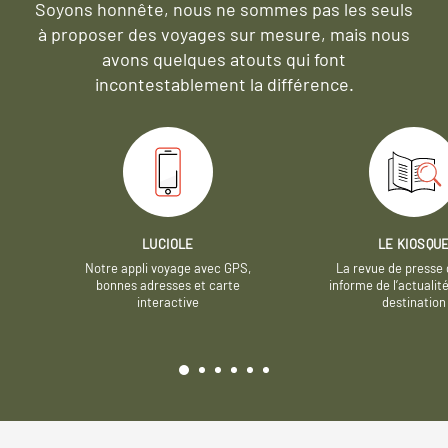
Soyons honnête, nous ne sommes pas les seuls
à proposer des voyages sur mesure,
mais nous
avons quelques atouts qui font
incontestablement la différence.
LUCIOLE
LE KIOSQU
Notre appli voyage avec GPS,
La revue de presse 
bonnes adresses et carte
informe de l’actualit
interactive
destination