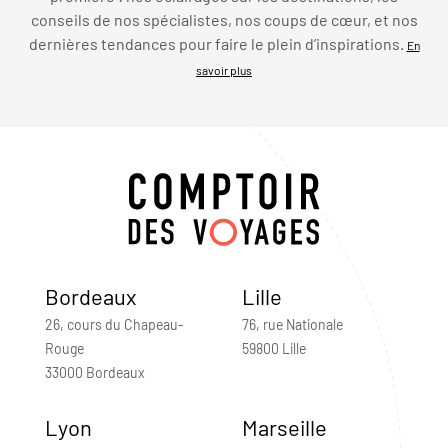
conseils de nos spécialistes, nos coups de cœur, et nos
dernières tendances pour faire le plein d’inspirations.
En
savoir plus
Bordeaux
Lille
26, cours du Chapeau-
76, rue Nationale
Rouge
59800 Lille
33000 Bordeaux
Lyon
Marseille