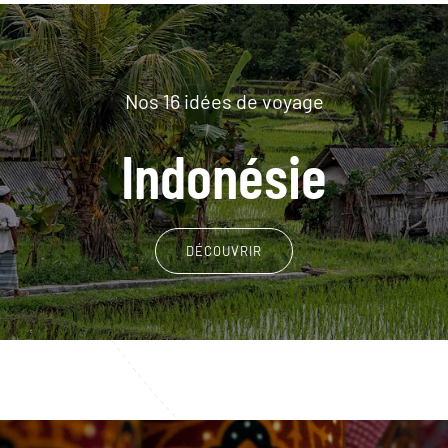
Nos 16 idées de voyage
Indonésie
DÉCOUVRIR