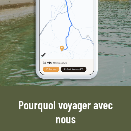
Pourquoi voyager avec
nous