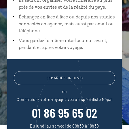
près de vos envies et de la réalité du pays.
Échangez en face à face ou depuis nos studios
connectés en agence, mais aussi par email ou
téléphone.
Vous gardez le même interlocuteur avant,
pendant et après votre voyage.
DEMANDER UN DEVIS
ou
Construisez votre voyage avec un spécialiste Népal
01 86 95 65 02
Du lundi au samedi de 09h30 à 18h30