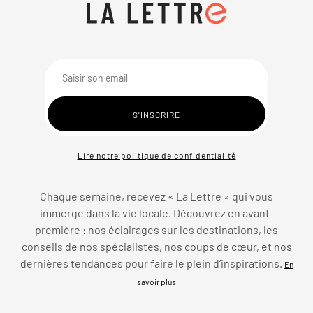
Lire notre politique de confidentialité
Chaque semaine, recevez « La Lettre » qui vous
immerge dans la vie locale. Découvrez en avant-
première : nos éclairages sur les destinations, les
conseils de nos spécialistes, nos coups de cœur, et nos
dernières tendances pour faire le plein d’inspirations.
En
savoir plus