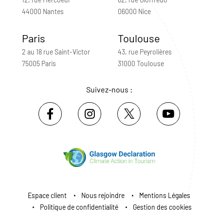
44000 Nantes
06000 Nice
Paris
Toulouse
2 au 18 rue Saint-Victor
43, rue Peyrolières
75005 Paris
31000 Toulouse
Suivez-nous :
Espace client
Nous rejoindre
Mentions Légales
Politique de confidentialité
Gestion des cookies