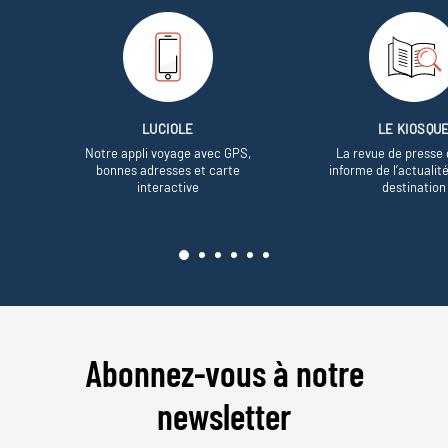
LUCIOLE
LE KIOSQU
Notre appli voyage avec GPS,
La revue de presse 
bonnes adresses et carte
informe de l’actualit
interactive
destination
Abonnez-vous à notre
newsletter