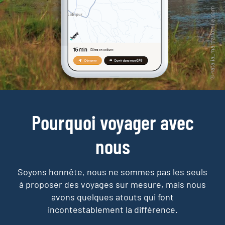
Pourquoi voyager avec
nous
Soyons honnête, nous ne sommes pas les seuls
à proposer des voyages sur mesure,
mais nous
avons quelques atouts qui font
incontestablement la différence.