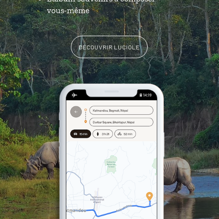
vous-même
DÉCOUVRIR LUCIOLE