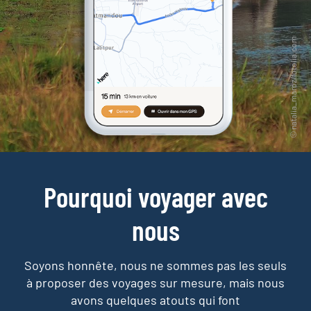
Pourquoi voyager avec
nous
Soyons honnête, nous ne sommes pas les seuls
à proposer des voyages sur mesure,
mais nous
avons quelques atouts qui font