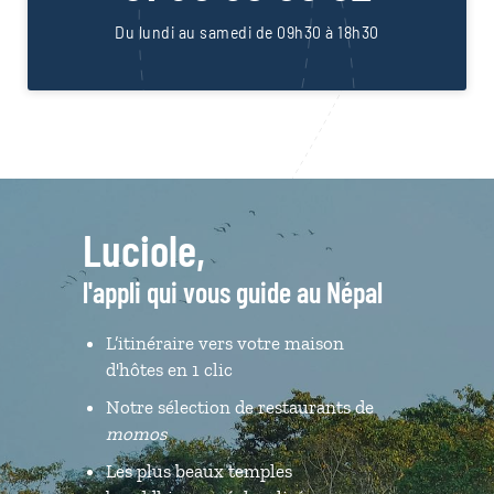
Du lundi au samedi de 09h30 à 18h30
Luciole,
l'appli qui vous guide au Népal
L’itinéraire vers votre maison
d'hôtes en 1 clic
Notre sélection de restaurants de
momos
Les plus beaux temples