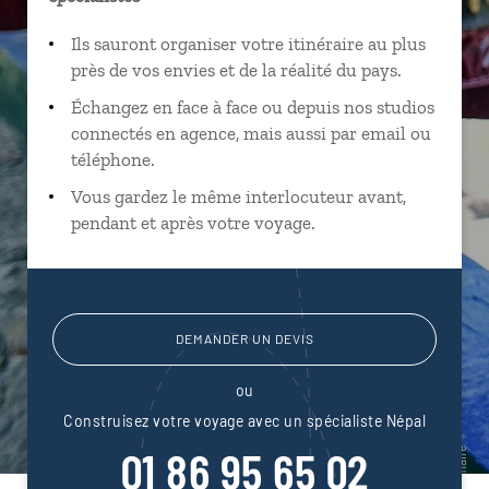
Ils sauront organiser votre itinéraire au plus
près de vos envies et de la réalité du pays.
Échangez en face à face ou depuis nos studios
connectés en agence, mais aussi par email ou
téléphone.
Vous gardez le même interlocuteur avant,
pendant et après votre voyage.
DEMANDER UN DEVIS
ou
Construisez votre voyage avec un spécialiste Népal
01 86 95 65 02