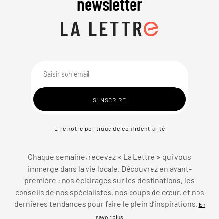
newsletter
Lire notre politique de confidentialité
Chaque semaine, recevez « La Lettre » qui vous
immerge dans la vie locale. Découvrez en avant-
première : nos éclairages sur les destinations, les
conseils de nos spécialistes, nos coups de cœur, et nos
dernières tendances pour faire le plein d’inspirations.
En
savoir plus