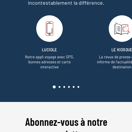
incontestablement la différence.
LUCIOLE
LE KIOSQU
Notre appli voyage avec GPS,
La revue de presse 
bonnes adresses et carte
informe de l’actualit
interactive
destination
Abonnez-vous à notre