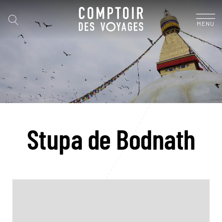
MENU
Stupa de Bodnath