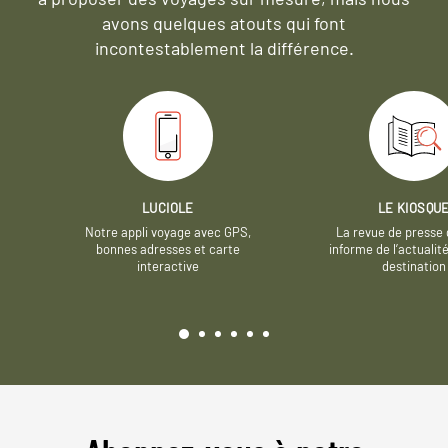
avons quelques atouts qui font
incontestablement la différence.
LUCIOLE
LE KIOSQU
Notre appli voyage avec GPS,
La revue de presse 
bonnes adresses et carte
informe de l’actualit
interactive
destination