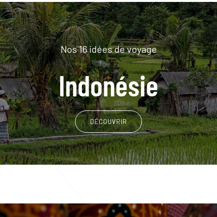
Nos 16 idées de voyage
Indonésie
DÉCOUVRIR