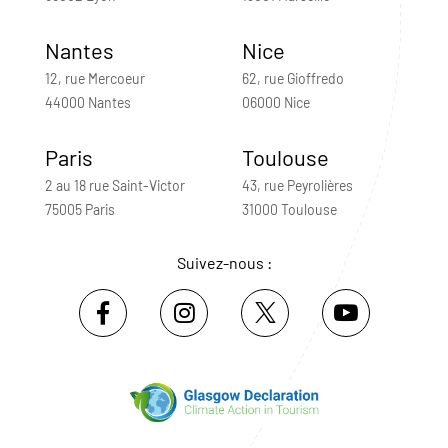
Nantes
Nice
12, rue Mercoeur
62, rue Gioffredo
44000 Nantes
06000 Nice
Paris
Toulouse
2 au 18 rue Saint-Victor
43, rue Peyrolières
75005 Paris
31000 Toulouse
Suivez-nous :