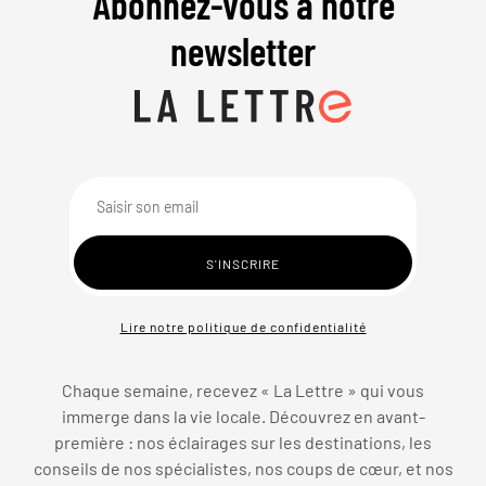
Abonnez-vous à notre
newsletter
Lire notre politique de confidentialité
Chaque semaine, recevez « La Lettre » qui vous
immerge dans la vie locale. Découvrez en avant-
première : nos éclairages sur les destinations, les
conseils de nos spécialistes, nos coups de cœur, et nos