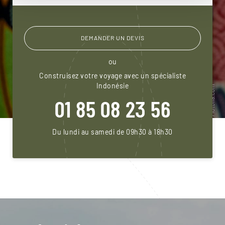
DEMANDER UN DEVIS
ou
Construisez votre voyage avec un spécialiste
Indonésie
01 85 08 23 56
Du lundi au samedi de 09h30 à 18h30