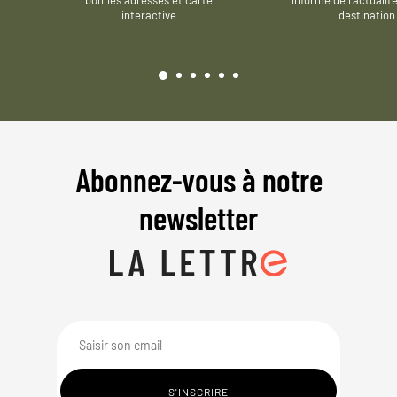
interactive
destination
Abonnez-vous à notre
newsletter