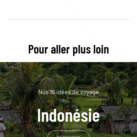
Pour aller plus loin
Nos 16 idées de voyage
Indonésie