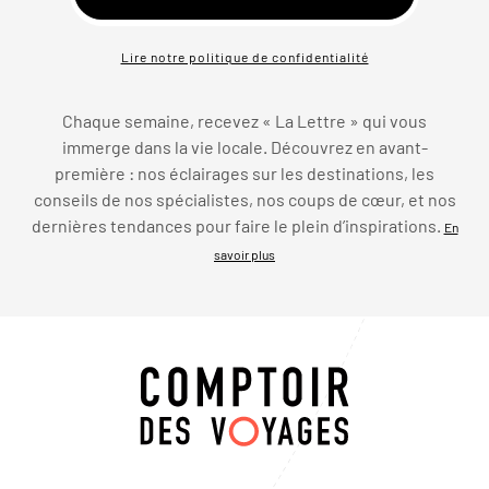
Lire notre politique de confidentialité
Chaque semaine, recevez « La Lettre » qui vous
immerge dans la vie locale. Découvrez en avant-
première : nos éclairages sur les destinations, les
conseils de nos spécialistes, nos coups de cœur, et nos
dernières tendances pour faire le plein d’inspirations.
En
savoir plus