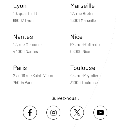
Lyon
Marseille
10, quai Tilsitt
12, rue Breteuil
69002 Lyon
13001 Marseille
Nantes
Nice
12, rue Mercoeur
62, rue Gioffredo
44000 Nantes
06000 Nice
Paris
Toulouse
2 au 18 rue Saint-Victor
43, rue Peyrolières
75005 Paris
31000 Toulouse
Suivez-nous :