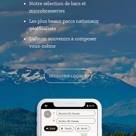
Notre sélection de bars et
microbrasseries
Les plus beaux parcs nationaux
géolocalisés
L'album souvenirs à composer
vous-même
DÉCOUVRIR LUCIOLE