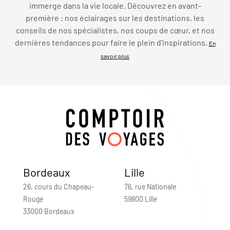
immerge dans la vie locale. Découvrez en avant-
première : nos éclairages sur les destinations, les
conseils de nos spécialistes, nos coups de cœur, et nos
dernières tendances pour faire le plein d’inspirations.
En
savoir plus
Bordeaux
Lille
26, cours du Chapeau-
76, rue Nationale
Rouge
59800 Lille
33000 Bordeaux