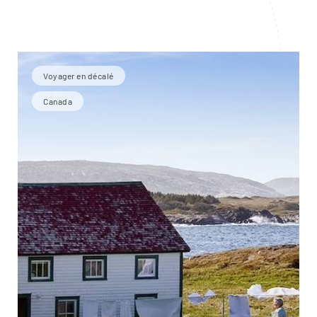
Voyager en décalé
Canada