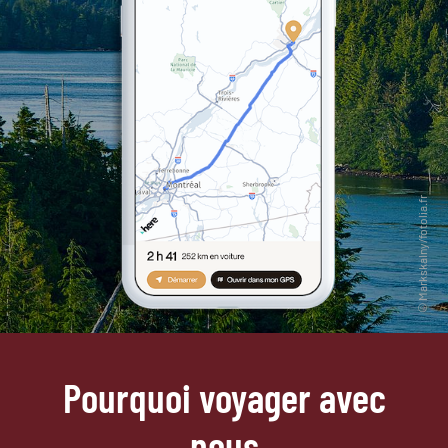
Pourquoi voyager avec
nous