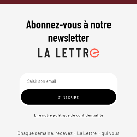
Abonnez-vous à notre
newsletter
Lire notre politique de confidentialité
Chaque semaine, recevez « La Lettre » qui vous