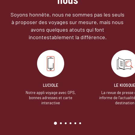
Soyons honnête, nous ne sommes pas les seuls
à proposer des voyages sur mesure,
mais nous
avons quelques atouts qui font
incontestablement la différence.
LUCIOLE
LE KIOSQU
Notre appli voyage avec GPS,
La revue de presse 
bonnes adresses et carte
informe de l’actualit
interactive
destination