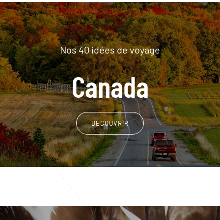
Nos 40 idées de voyage
Canada
DÉCOUVRIR