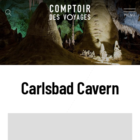
MENU
Carlsbad Cavern