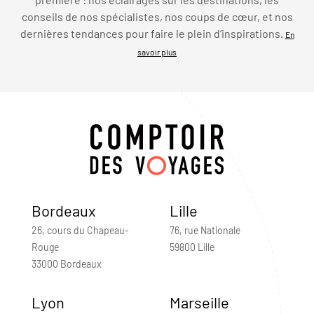
conseils de nos spécialistes, nos coups de cœur, et nos
dernières tendances pour faire le plein d’inspirations.
En
savoir plus
Bordeaux
Lille
26, cours du Chapeau-
76, rue Nationale
Rouge
59800 Lille
33000 Bordeaux
Lyon
Marseille