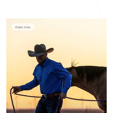
Etats-Unis