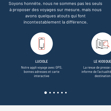
Soyons honnête, nous ne sommes pas les seuls
à proposer des voyages sur mesure,
mais nous
avons quelques atouts qui font
incontestablement la différence.
LUCIOLE
LE KIOSQU
Notre appli voyage avec GPS,
La revue de presse 
bonnes adresses et carte
informe de l’actualit
interactive
destination