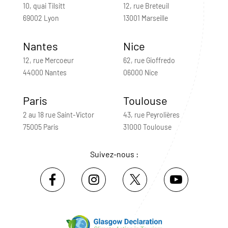
10, quai Tilsitt
12, rue Breteuil
69002 Lyon
13001 Marseille
Nantes
Nice
12, rue Mercoeur
62, rue Gioffredo
44000 Nantes
06000 Nice
Paris
Toulouse
2 au 18 rue Saint-Victor
43, rue Peyrolières
75005 Paris
31000 Toulouse
Suivez-nous :