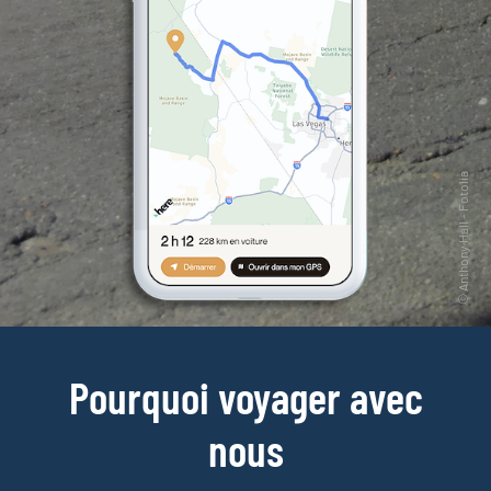
Pourquoi voyager avec
nous