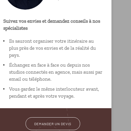
Suivez vos envies et demandez conseils à nos
spécialistes
Ils sauront organiser votre itinéraire au
plus près de vos envies et de la réalité du
pays.
Échangez en face à face ou depuis nos
studios connectés en agence, mais aussi par
email ou téléphone.
Vous gardez le même interlocuteur avant,
pendant et après votre voyage.
DEMANDER UN DEVIS