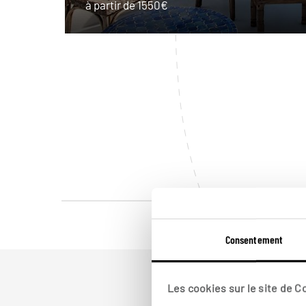
à partir de 1550€
Consentement
Les cookies sur le site de 