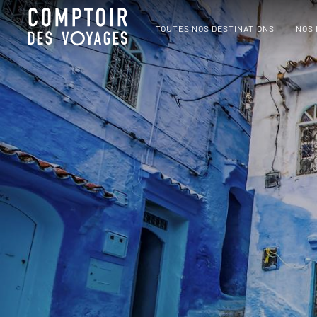
TOUTES NOS DESTINATIONS
NOS