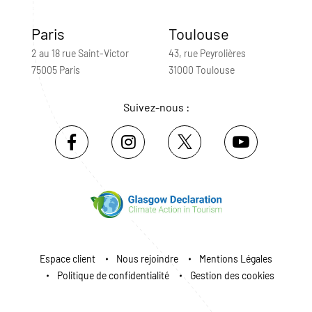
Paris
Toulouse
2 au 18 rue Saint-Victor
43, rue Peyrolières
75005 Paris
31000 Toulouse
Suivez-nous :
Espace client
Nous rejoindre
Mentions Légales
Politique de confidentialité
Gestion des cookies