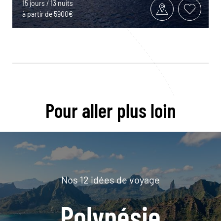
15 jours / 13 nuits
à partir de 5900€
Pour aller plus loin
Nos 12 idées de voyage
Polynésie