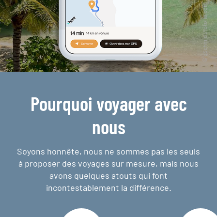
Pourquoi voyager avec
nous
Soyons honnête, nous ne sommes pas les seuls
à proposer des voyages sur mesure,
mais nous
avons quelques atouts qui font
incontestablement la différence.