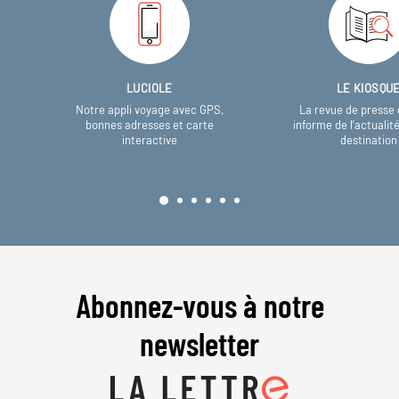
LUCIOLE
LE KIOSQU
Notre appli voyage avec GPS,
La revue de presse 
bonnes adresses et carte
informe de l’actualit
interactive
destination
Abonnez-vous à notre
newsletter