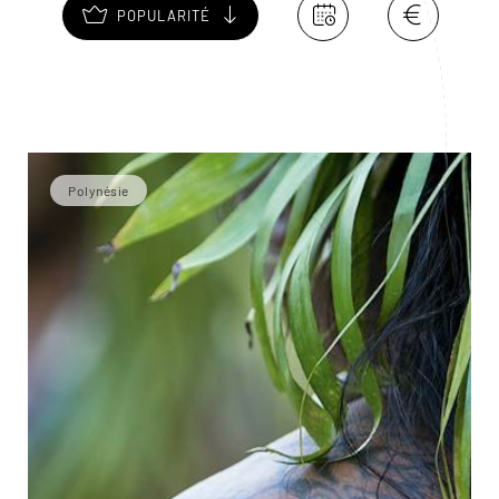
POPULARITÉ
Polynésie