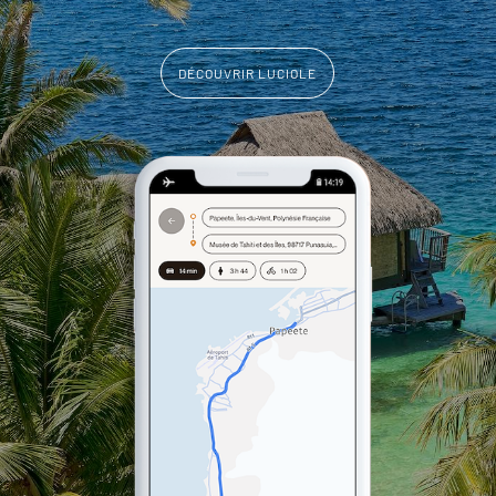
DÉCOUVRIR LUCIOLE