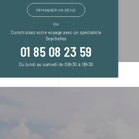
DEMANDER UN DEVIS
ou
Construisez votre voyage avec un spécialiste
Seychelles
01 85 08 23 59
Du lundi au samedi de 09h30 à 18h30