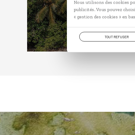
Nous utilisons des cookies po
publicités. Vous pouvez chois
« gestion des cookies » en bas
TOUT REFUSER