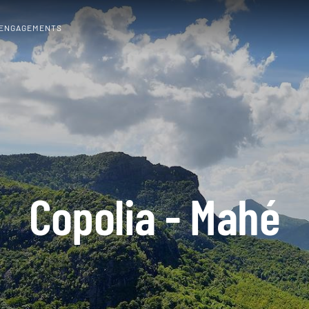
 ENGAGEMENTS
Copolia - Mahé