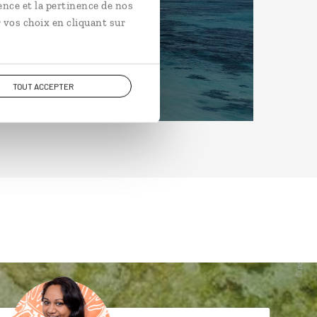
ence et la pertinence de nos
 vos choix en cliquant sur
TOUT ACCEPTER