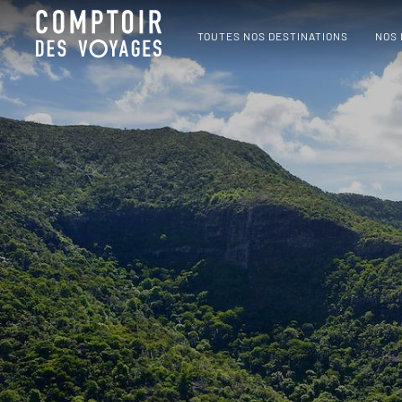
TOUTES NOS DESTINATIONS
NOS