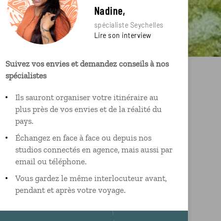
Nadine,
spécialiste Seychelles
Lire son interview
Suivez vos envies et demandez conseils à nos
spécialistes
Ils sauront organiser votre itinéraire au
plus près de vos envies et de la réalité du
pays.
Échangez en face à face ou depuis nos
studios connectés en agence, mais aussi par
email ou téléphone.
Vous gardez le même interlocuteur avant,
pendant et après votre voyage.