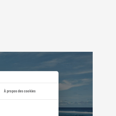
À propos des cookies