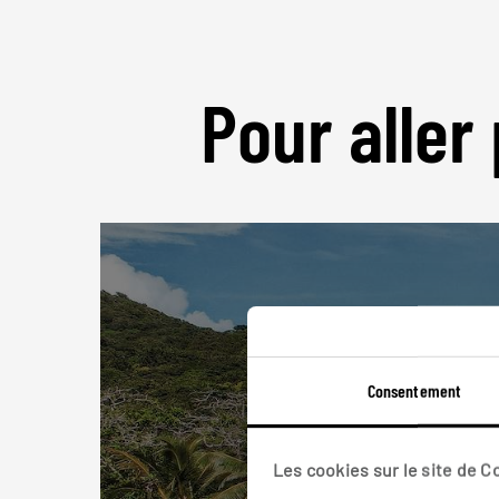
Pour aller 
Consentement
Les cookies sur le site de 