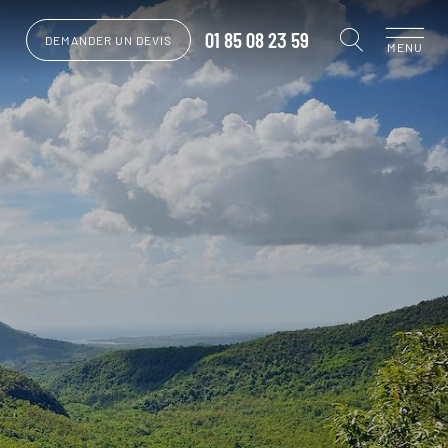
01 85 08 23 59
DEMANDER UN DEVIS
MENU