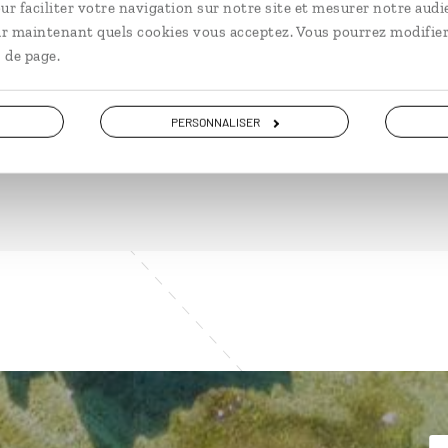
ur faciliter votre navigation sur notre site et mesurer notre audi
ir maintenant quels cookies vous acceptez. Vous pourrez modifier
 de page.
DÉCOUVRIR
PERSONNALISER