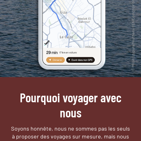
Pourquoi voyager avec
nous
Soyons honnête, nous ne sommes pas les seuls
à proposer des voyages sur mesure,
mais nous