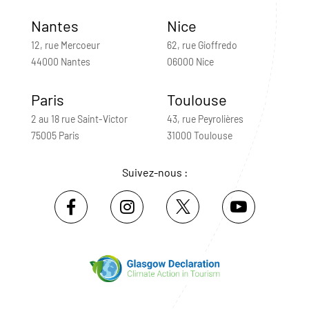
Nantes
Nice
12, rue Mercoeur
62, rue Gioffredo
44000 Nantes
06000 Nice
Paris
Toulouse
2 au 18 rue Saint-Victor
43, rue Peyrolières
75005 Paris
31000 Toulouse
Suivez-nous :