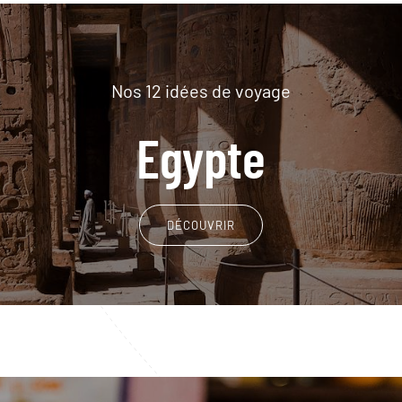
Nos 12 idées de voyage
Egypte
DÉCOUVRIR