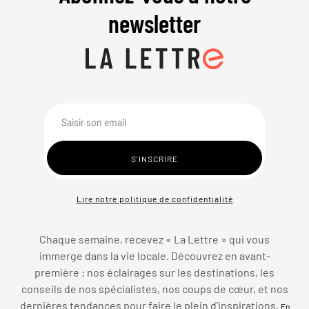
newsletter
Lire notre politique de confidentialité
Chaque semaine, recevez « La Lettre » qui vous
immerge dans la vie locale. Découvrez en avant-
première : nos éclairages sur les destinations, les
conseils de nos spécialistes, nos coups de cœur, et nos
dernières tendances pour faire le plein d’inspirations.
En