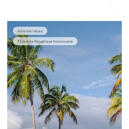
Activités nature
En famille République Dominicaine