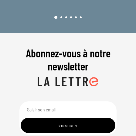
Abonnez-vous à notre
newsletter