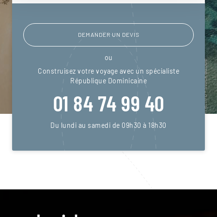
DEMANDER UN DEVIS
ou
Construisez votre voyage avec un spécialiste
République Dominicaine
01 84 74 99 40
Du lundi au samedi de 09h30 à 18h30