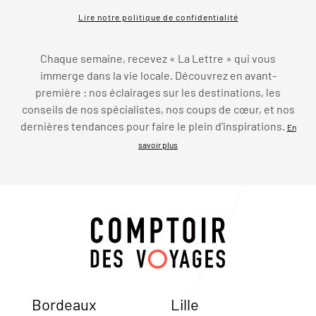
Lire notre politique de confidentialité
Chaque semaine, recevez « La Lettre » qui vous
immerge dans la vie locale. Découvrez en avant-
première : nos éclairages sur les destinations, les
conseils de nos spécialistes, nos coups de cœur, et nos
dernières tendances pour faire le plein d’inspirations.
En
savoir plus
Bordeaux
Lille