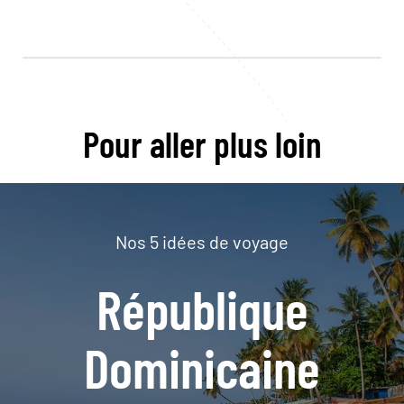
Pour aller plus loin
Nos 5 idées de voyage
République
Dominicaine