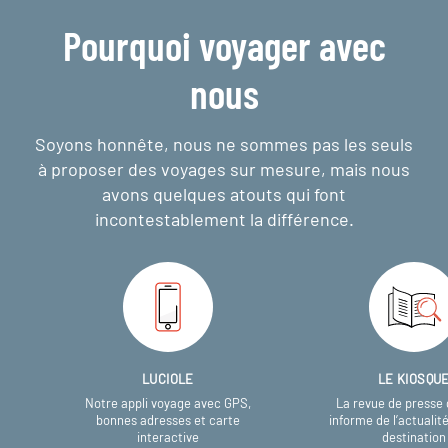
Pourquoi voyager avec
nous
Soyons honnête, nous ne sommes pas les seuls
à proposer des voyages sur mesure,
mais nous
avons quelques atouts qui font
incontestablement la différence.
LUCIOLE
LE KIOSQU
Notre appli voyage avec GPS,
La revue de presse 
bonnes adresses et carte
informe de l’actualit
interactive
destination