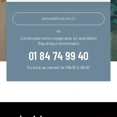
DEMANDER UN DEVIS
ou
Construisez votre voyage avec un spécialiste
République Dominicaine
01 84 74 99 40
Du lundi au samedi de 09h30 à 18h30