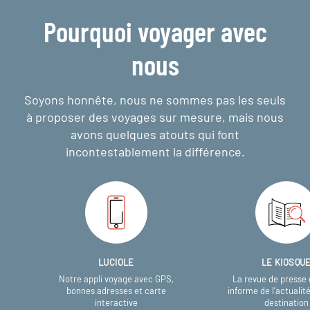
Pourquoi voyager avec
nous
Soyons honnête, nous ne sommes pas les seuls
à proposer des voyages sur mesure,
mais nous
avons quelques atouts qui font
incontestablement la différence.
LUCIOLE
LE KIOSQU
Notre appli voyage avec GPS,
La revue de presse 
bonnes adresses et carte
informe de l’actualit
interactive
destination