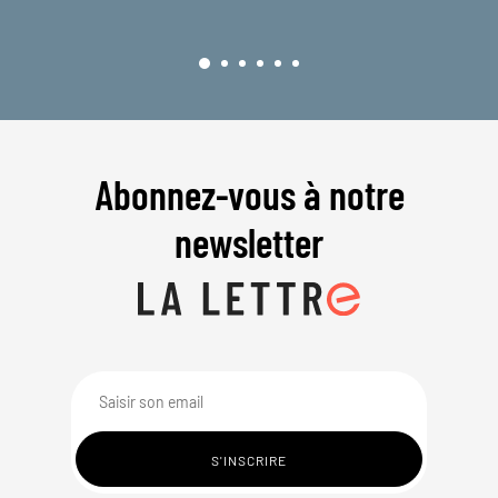
Abonnez-vous à notre
newsletter