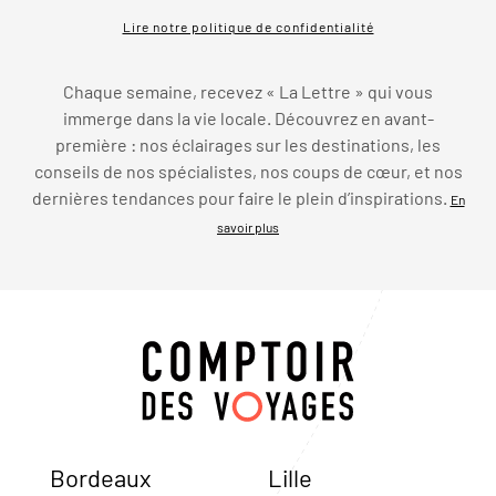
Lire notre politique de confidentialité
Chaque semaine, recevez « La Lettre » qui vous
immerge dans la vie locale. Découvrez en avant-
première : nos éclairages sur les destinations, les
conseils de nos spécialistes, nos coups de cœur, et nos
dernières tendances pour faire le plein d’inspirations.
En
savoir plus
Bordeaux
Lille