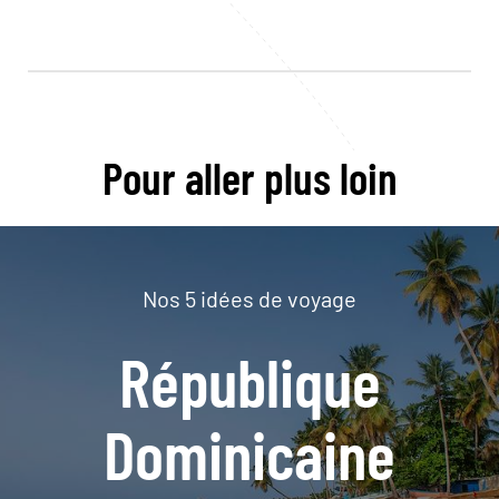
Pour aller plus loin
Nos 5 idées de voyage
République
Dominicaine