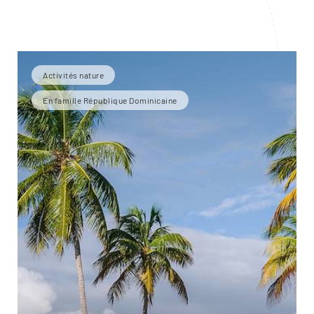
Activités nature
En famille République Dominicaine