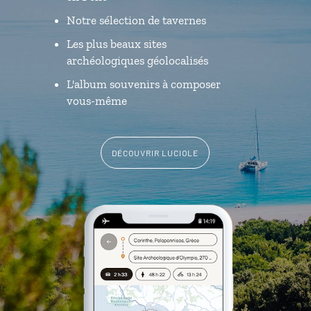
Notre sélection de tavernes
Les plus beaux sites
archéologiques géolocalisés
L'album souvenirs à composer
vous-même
DÉCOUVRIR LUCIOLE