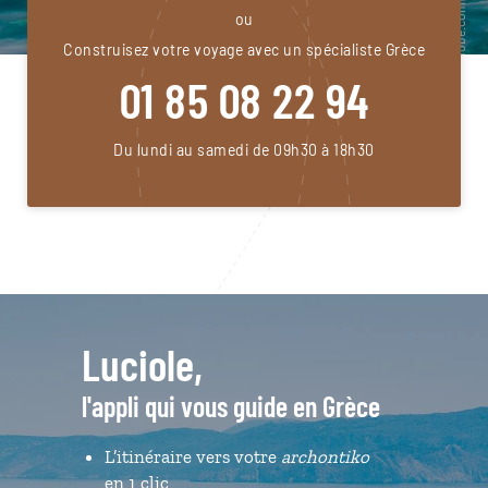
ou
Construisez votre voyage avec un spécialiste Grèce
01 85 08 22 94
Du lundi au samedi de 09h30 à 18h30
Luciole,
l'appli qui vous guide en Grèce
L’itinéraire vers votre
archontiko
en 1 clic