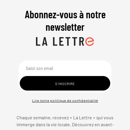
Abonnez-vous à notre
newsletter
Lire notre politique de confidentialité
Chaque semaine, recevez « La Lettre » qui vous
immerge dans la vie locale. Découvrez en avant-