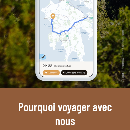
Pourquoi voyager avec
nous