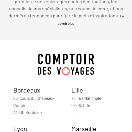
première : nos éclairages sur les destinations, les
conseils de nos spécialistes, nos coups de cœur, et nos
dernières tendances pour faire le plein d’inspirations.
En
savoir plus
Bordeaux
Lille
26, cours du Chapeau-
76, rue Nationale
Rouge
59800 Lille
33000 Bordeaux
Lyon
Marseille