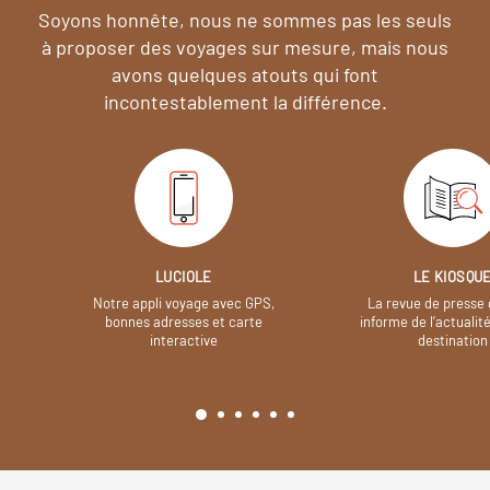
Soyons honnête, nous ne sommes pas les seuls
à proposer des voyages sur mesure,
mais nous
avons quelques atouts qui font
incontestablement la différence.
LUCIOLE
LE KIOSQU
Notre appli voyage avec GPS,
La revue de presse 
bonnes adresses et carte
informe de l’actualit
interactive
destination