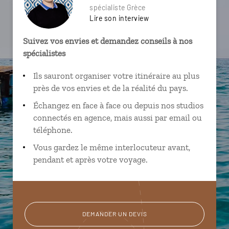
spécialiste Grèce
Lire son interview
Suivez vos envies et demandez conseils à nos
spécialistes
Ils sauront organiser votre itinéraire au plus
près de vos envies et de la réalité du pays.
Échangez en face à face ou depuis nos studios
connectés en agence, mais aussi par email ou
téléphone.
Vous gardez le même interlocuteur avant,
pendant et après votre voyage.
DEMANDER UN DEVIS