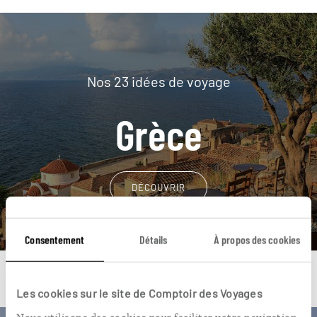
Nos 23 idées de voyage
Grèce
DÉCOUVRIR
Consentement
Détails
À propos des cookies
Les cookies sur le site de Comptoir des Voyages