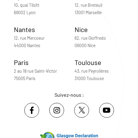
10, quai Tilsitt
12, rue Breteuil
69002 Lyon
13001 Marseille
Nantes
Nice
12, rue Mercoeur
62, rue Gioffredo
44000 Nantes
06000 Nice
Paris
Toulouse
2 au 18 rue Saint-Victor
43, rue Peyrolières
75005 Paris
31000 Toulouse
Suivez-nous :