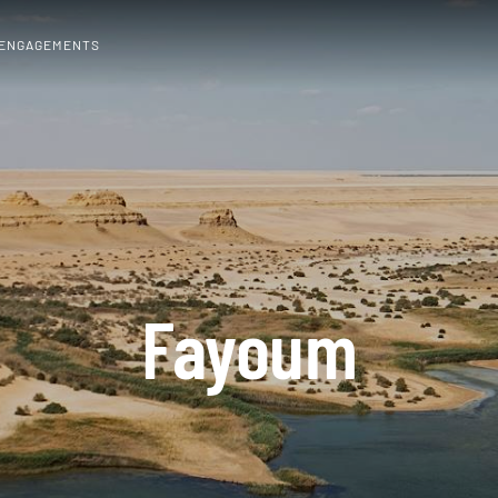
 ENGAGEMENTS
Fayoum