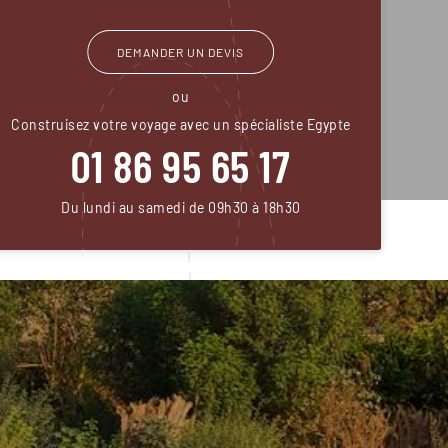
DEMANDER UN DEVIS
ou
Construisez votre voyage avec un spécialiste Egypte
01 86 95 65 17
Du lundi au samedi de 09h30 à 18h30