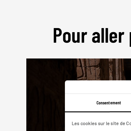
Pour aller 
Consentement
Les cookies sur le site de 