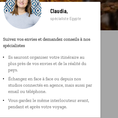
Claudia,
spécialiste Egypte
Suivez vos envies et demandez conseils à nos
spécialistes
Ils sauront organiser votre itinéraire au
plus près de vos envies et de la réalité du
pays.
Échangez en face à face ou depuis nos
studios connectés en agence, mais aussi par
email ou téléphone.
Vous gardez le même interlocuteur avant,
pendant et après votre voyage.