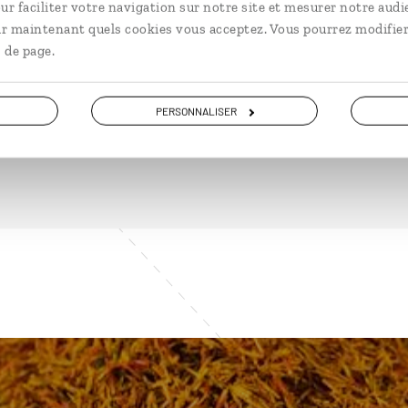
ur faciliter votre navigation sur notre site et mesurer notre audi
ir maintenant quels cookies vous acceptez. Vous pourrez modifier
 de page.
DÉCOUVRIR
PERSONNALISER