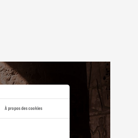
À propos des cookies