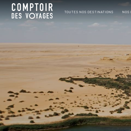
TOUTES NOS DESTINATIONS
NOS