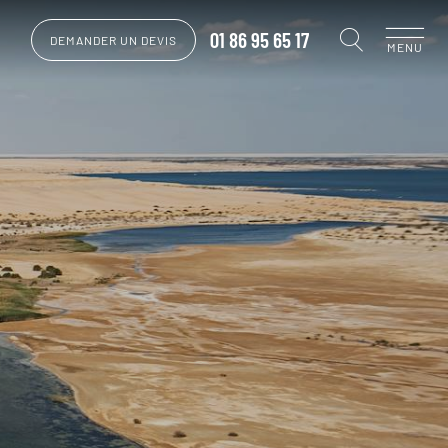
01 86 95 65 17
DEMANDER UN DEVIS
MENU