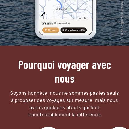
Pourquoi voyager avec
nous
Soyons honnête, nous ne sommes pas les seuls
à proposer des voyages sur mesure,
mais nous
avons quelques atouts qui font
incontestablement la différence.