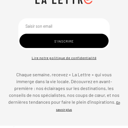
Lire notre politique de confidentialité
Chaque semaine, recevez « La Lettre » qui vous
immerge dans la vie locale. Découvrez en avant-
première : nos éclairages sur les destinations, les
conseils de nos spécialistes, nos coups de cœur, et nos
dernières tendances pour faire le plein d’inspirations.
En
savoir plus