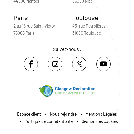
44000 Nantes
06000 Nice
Paris
Toulouse
2 au 18 rue Saint-Victor
43, rue Peyrolières
75005 Paris
31000 Toulouse
Suivez-nous :
Espace client
Nous rejoindre
Mentions Légales
Politique de confidentialité
Gestion des cookies