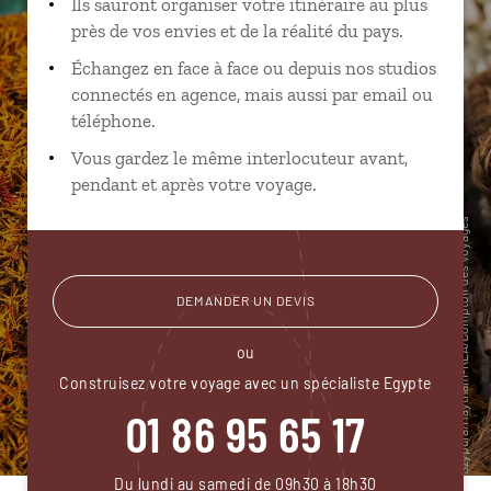
Ils sauront organiser votre itinéraire au plus
près de vos envies et de la réalité du pays.
Échangez en face à face ou depuis nos studios
connectés en agence, mais aussi par email ou
téléphone.
Vous gardez le même interlocuteur avant,
pendant et après votre voyage.
DEMANDER UN DEVIS
ou
Construisez votre voyage avec un spécialiste Egypte
01 86 95 65 17
Du lundi au samedi de 09h30 à 18h30