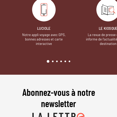
LUCIOLE
LE KIOSQU
Notre appli voyage avec GPS,
La revue de presse 
bonnes adresses et carte
informe de l’actualit
interactive
destination
Abonnez-vous à notre
newsletter