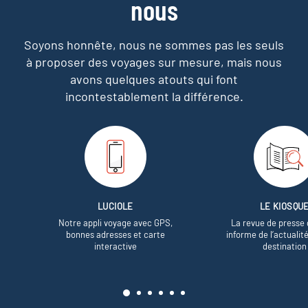
nous
Soyons honnête, nous ne sommes pas les seuls
à proposer des voyages sur mesure,
mais nous
avons quelques atouts qui font
incontestablement la différence.
LUCIOLE
LE KIOSQU
Notre appli voyage avec GPS,
La revue de presse 
bonnes adresses et carte
informe de l’actualit
interactive
destination