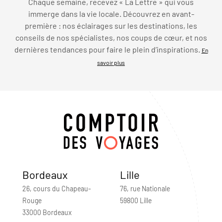
Chaque semaine, recevez « La Lettre » qui vous
immerge dans la vie locale. Découvrez en avant-
première : nos éclairages sur les destinations, les
conseils de nos spécialistes, nos coups de cœur, et nos
dernières tendances pour faire le plein d’inspirations.
En
savoir plus
Bordeaux
Lille
26, cours du Chapeau-
76, rue Nationale
Rouge
59800 Lille
33000 Bordeaux