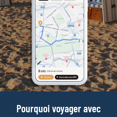
Pourquoi voyager avec