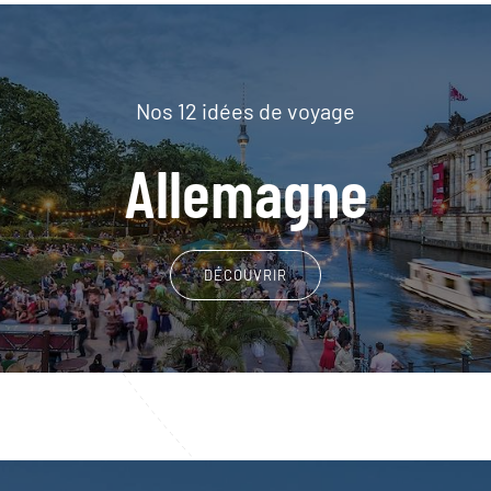
Nos 12 idées de voyage
Allemagne
DÉCOUVRIR