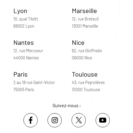
Lyon
Marseille
10, quai Tilsitt
12, rue Breteuil
69002 Lyon
13001 Marseille
Nantes
Nice
12, rue Mercoeur
62, rue Gioffredo
44000 Nantes
06000 Nice
Paris
Toulouse
2 au 18 rue Saint-Victor
43, rue Peyrolières
75005 Paris
31000 Toulouse
Suivez-nous :