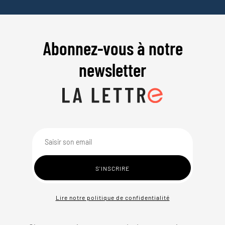
Abonnez-vous à notre
newsletter
Lire notre politique de confidentialité