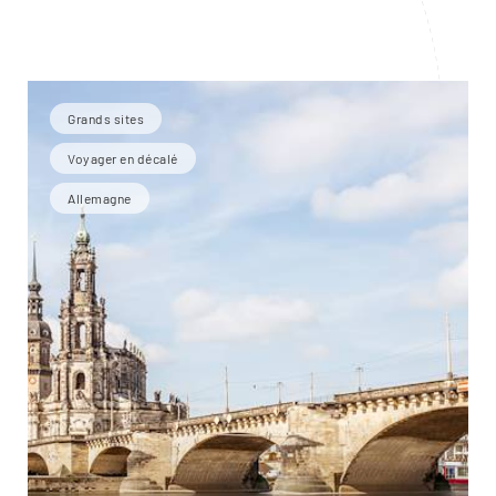
Grands sites
Voyager en décalé
Allemagne