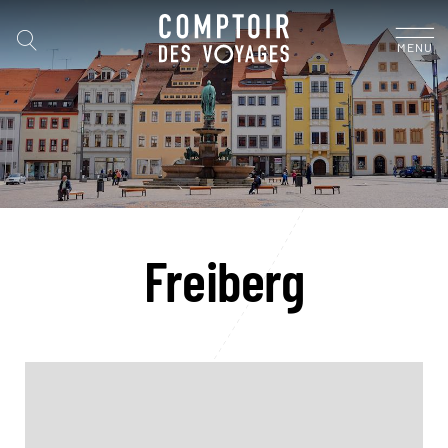
MENU
Freiberg