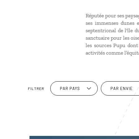
Réputée pour ses paysa
ses immenses dunes et
septentrional de l'île
sanctuaire pour les ois
les sources Pupu dont
activités comme l’équit
PAR PAYS
PAR ENVIE
FILTRER