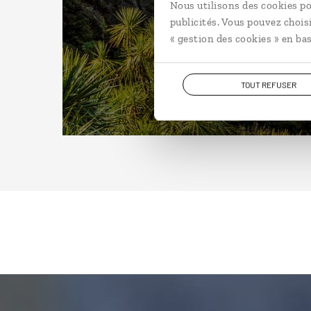
Nous utilisons des cookies po
publicités. Vous pouvez chois
« gestion des cookies » en bas
TOUT REFUSER