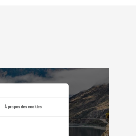
À propos des cookies
e