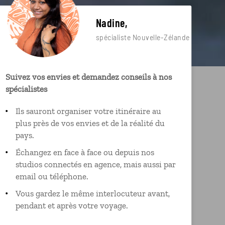
Nadine,
spécialiste Nouvelle-Zélande
Suivez vos envies et demandez conseils à nos
spécialistes
Ils sauront organiser votre itinéraire au
plus près de vos envies et de la réalité du
pays.
Échangez en face à face ou depuis nos
studios connectés en agence, mais aussi par
email ou téléphone.
Vous gardez le même interlocuteur avant,
pendant et après votre voyage.