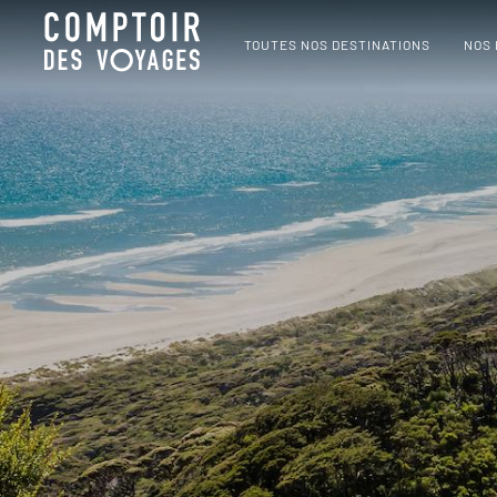
TOUTES NOS DESTINATIONS
NOS