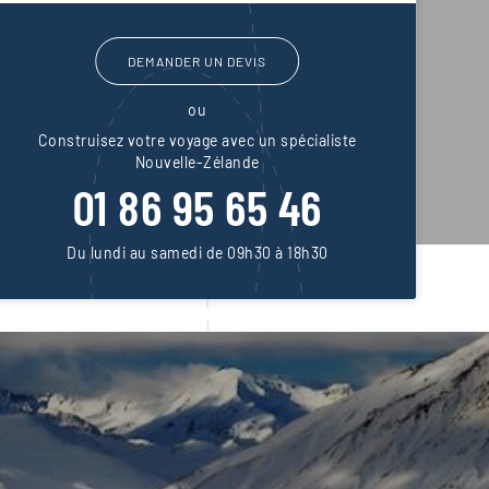
DEMANDER UN DEVIS
ou
Construisez votre voyage avec un spécialiste
Nouvelle-Zélande
01 86 95 65 46
Du lundi au samedi de 09h30 à 18h30