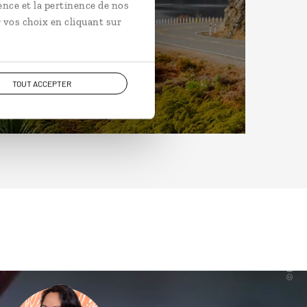
ence et la pertinence de nos
 vos choix en cliquant sur
TOUT ACCEPTER