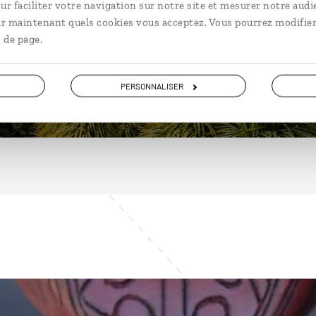
ur faciliter votre navigation sur notre site et mesurer notre audi
ir maintenant quels cookies vous acceptez. Vous pourrez modifier
 de page.
DÉCOUVRIR
PERSONNALISER