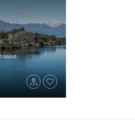
 Island,