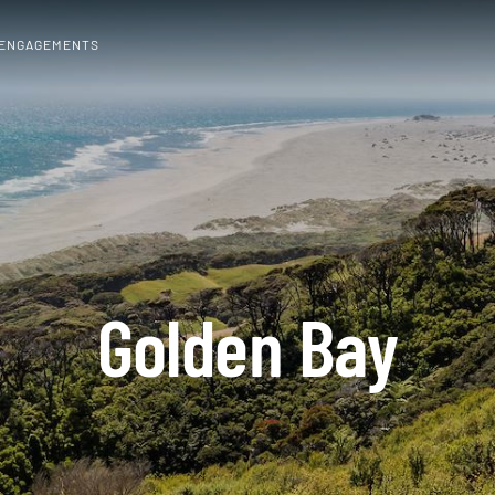
 ENGAGEMENTS
Golden Bay