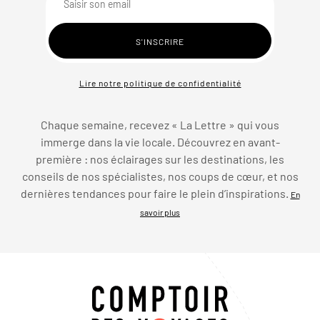
Lire notre politique de confidentialité
Chaque semaine, recevez « La Lettre » qui vous
immerge dans la vie locale. Découvrez en avant-
première : nos éclairages sur les destinations, les
conseils de nos spécialistes, nos coups de cœur, et nos
dernières tendances pour faire le plein d’inspirations.
En
savoir plus