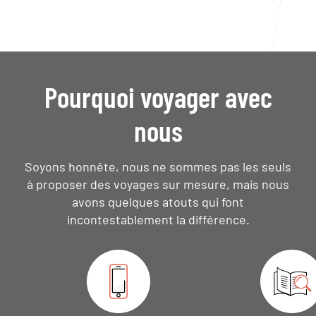
Pourquoi voyager avec
nous
Soyons honnête, nous ne sommes pas les seuls
à proposer des voyages sur mesure,
mais nous
avons quelques atouts qui font
incontestablement la différence.