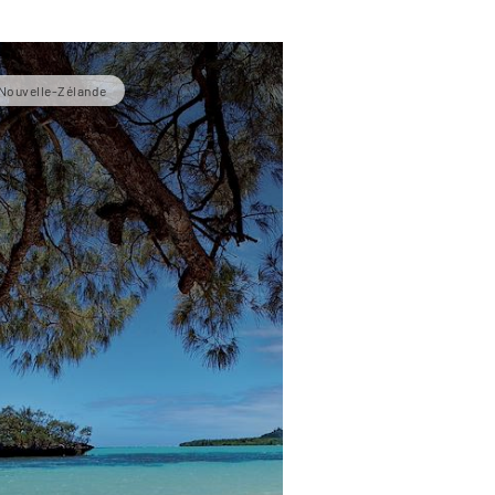
Nouvelle-Zélande