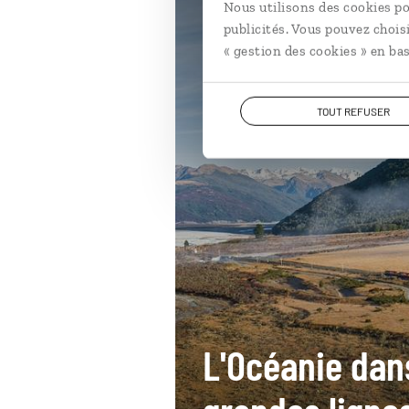
Nous utilisons des cookies po
publicités. Vous pouvez chois
« gestion des cookies » en bas
TOUT REFUSER
L'Océanie dan