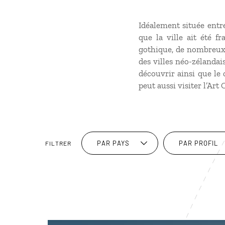
Idéalement située entr
que la ville ait été 
gothique, de nombreux 
des villes néo-zélandais
découvrir ainsi que le 
peut aussi visiter l’Art
PAR PAYS
PAR PROFIL
FILTRER