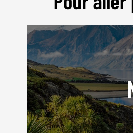
Pour aller 