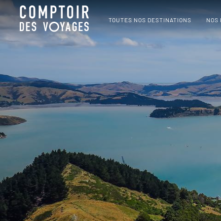
TOUTES NOS DESTINATIONS
NOS