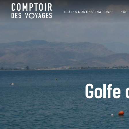
TOUTES NOS DESTINATIONS
NOS
Golfe 