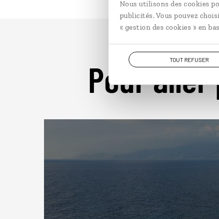
Nous utilisons des cookies po
publicités. Vous pouvez chois
« gestion des cookies » en bas
TOUT REFUSER
Pour aller 