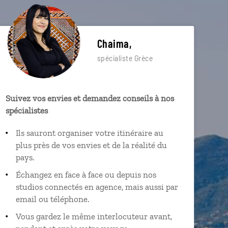
Chaima,
spécialiste Grèce
Suivez vos envies et demandez conseils à nos
spécialistes
Ils sauront organiser votre itinéraire au
plus près de vos envies et de la réalité du
pays.
Échangez en face à face ou depuis nos
studios connectés en agence, mais aussi par
email ou téléphone.
Vous gardez le même interlocuteur avant,