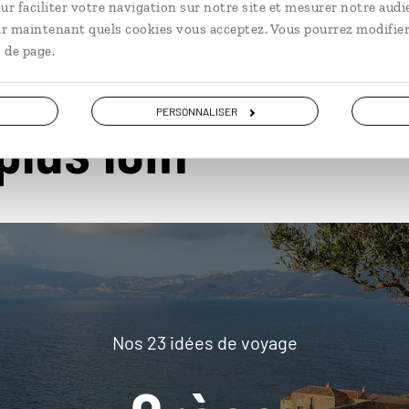
ur faciliter votre navigation sur notre site et mesurer notre audi
ir maintenant quels cookies vous acceptez. Vous pourrez modifier
 de page.
PERSONNALISER
plus loin
Nos 23 idées de voyage