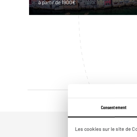
à partir de 1900€
Consentement
Les cookies sur le site de 