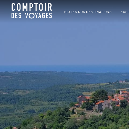
TOUTES NOS DESTINATIONS
NOS