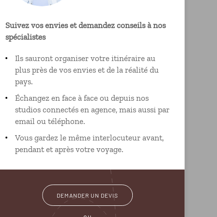
Suivez vos envies et demandez conseils à nos
spécialistes
Ils sauront organiser votre itinéraire au
plus près de vos envies et de la réalité du
pays.
Échangez en face à face ou depuis nos
studios connectés en agence, mais aussi par
email ou téléphone.
Vous gardez le même interlocuteur avant,
pendant et après votre voyage.
DEMANDER UN DEVIS
ou