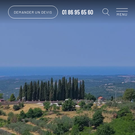
01 86 95 65 60
DEMANDER UN DEVIS
MENU