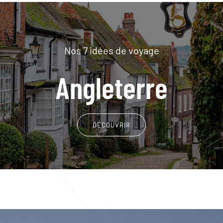
Nos 7 idées de voyage
Angleterre
DÉCOUVRIR