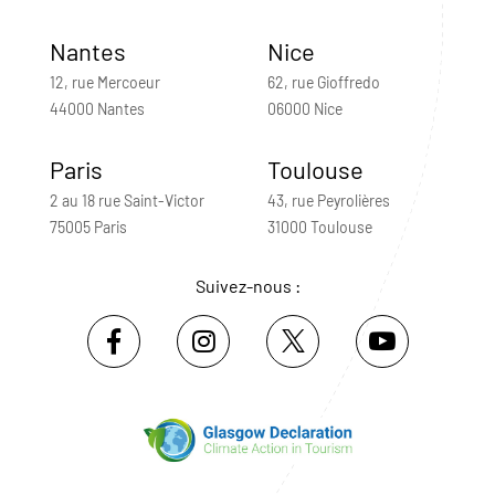
Nantes
Nice
12, rue Mercoeur
62, rue Gioffredo
44000 Nantes
06000 Nice
Paris
Toulouse
2 au 18 rue Saint-Victor
43, rue Peyrolières
75005 Paris
31000 Toulouse
Suivez-nous :