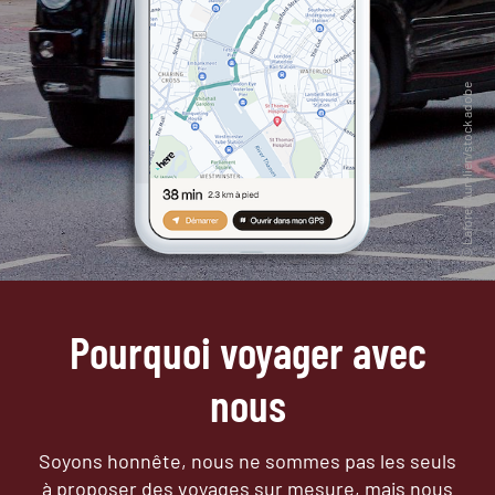
Pourquoi voyager avec
nous
Soyons honnête, nous ne sommes pas les seuls
à proposer des voyages sur mesure,
mais nous