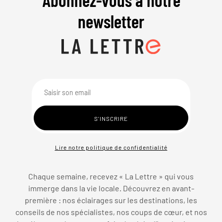
newsletter
Lire notre politique de confidentialité
Chaque semaine, recevez « La Lettre » qui vous
immerge dans la vie locale. Découvrez en avant-
première : nos éclairages sur les destinations, les
conseils de nos spécialistes, nos coups de cœur, et nos