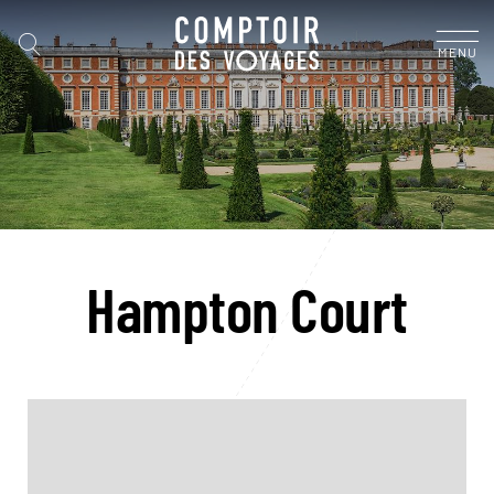
MENU
Hampton Court