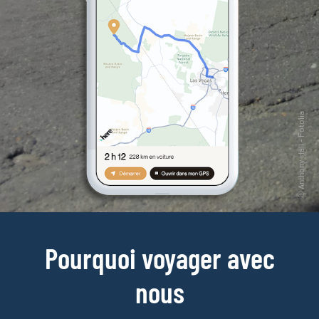
Pourquoi voyager avec
nous