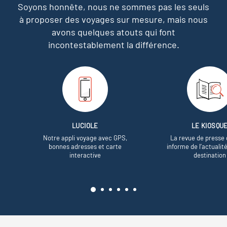
Soyons honnête, nous ne sommes pas les seuls
à proposer des voyages sur mesure,
mais nous
avons quelques atouts qui font
incontestablement la différence.
LUCIOLE
LE KIOSQU
Notre appli voyage avec GPS,
La revue de presse 
bonnes adresses et carte
informe de l’actualit
interactive
destination