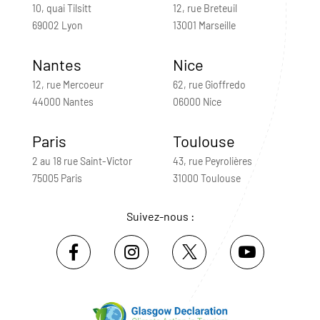
10, quai Tilsitt
12, rue Breteuil
69002 Lyon
13001 Marseille
Nantes
Nice
12, rue Mercoeur
62, rue Gioffredo
44000 Nantes
06000 Nice
Paris
Toulouse
2 au 18 rue Saint-Victor
43, rue Peyrolières
75005 Paris
31000 Toulouse
Suivez-nous :