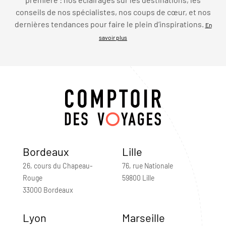
conseils de nos spécialistes, nos coups de cœur, et nos
dernières tendances pour faire le plein d’inspirations.
En
savoir plus
Bordeaux
Lille
26, cours du Chapeau-
76, rue Nationale
Rouge
59800 Lille
33000 Bordeaux
Lyon
Marseille