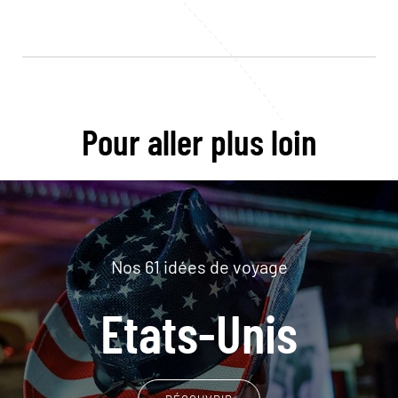
Pour aller plus loin
Nos 61 idées de voyage
Etats-Unis