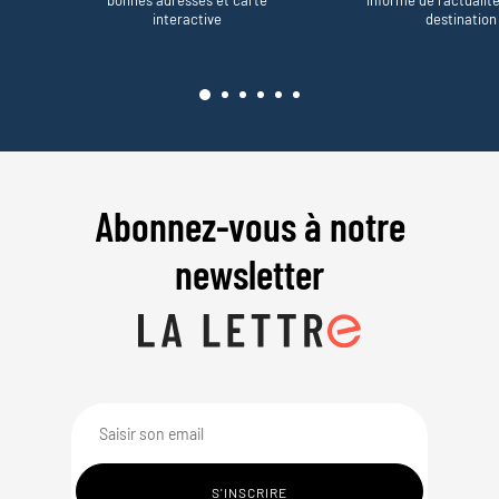
interactive
destination
Abonnez-vous à notre
newsletter