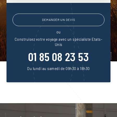
DEMANDER UN DEVIS
ou
Construisez votre voyage avec un spécialiste Etats-
Unis
01 85 08 23 53
Du lundi au samedi de 09h30 à 18h30