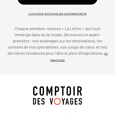
Lire notre politique de confidentialité
Chaque semaine, recevez « La Lettre » qui vous
immerge dans la vie locale. Découvrez en avant-
première : nos éclairages sur les destinations, les
conseils de nos spécialistes, nos coups de cœur, et nos
dernières tendances pour faire le plein d’inspirations.
En
savoir plus