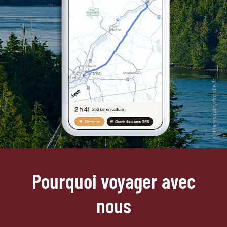
Pourquoi voyager avec
nous