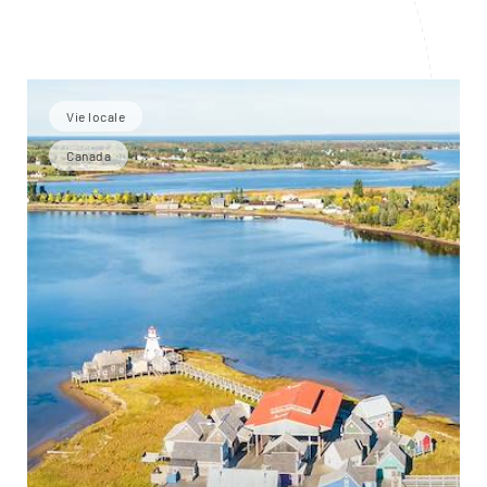
Vie locale
Canada