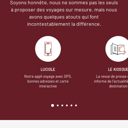
Soyons honnête, nous ne sommes pas les seuls
à proposer des voyages sur mesure,
mais nous
avons quelques atouts qui font
incontestablement la différence.
LUCIOLE
LE KIOSQU
Notre appli voyage avec GPS,
La revue de presse 
bonnes adresses et carte
informe de l’actualit
interactive
destination