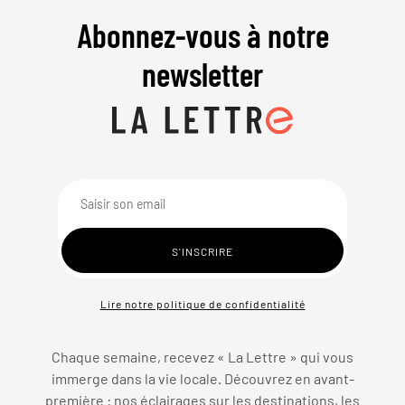
Abonnez-vous à notre
newsletter
Lire notre politique de confidentialité
Chaque semaine, recevez « La Lettre » qui vous
immerge dans la vie locale. Découvrez en avant-
première : nos éclairages sur les destinations, les