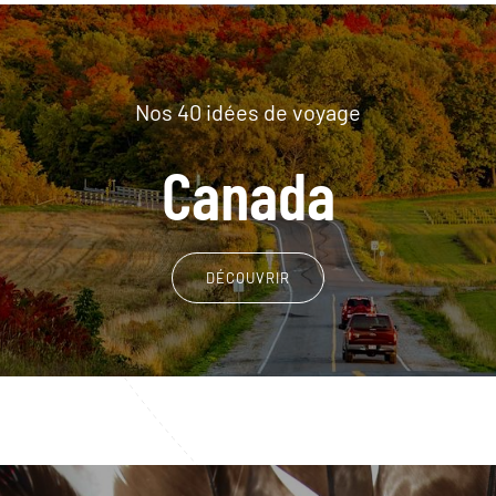
Nos 40 idées de voyage
Canada
DÉCOUVRIR