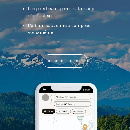
Les plus beaux parcs nationaux
géolocalisés
L'album souvenirs à composer
vous-même
DÉCOUVRIR LUCIOLE