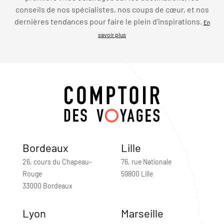
conseils de nos spécialistes, nos coups de cœur, et nos
dernières tendances pour faire le plein d’inspirations.
En
savoir plus
Bordeaux
Lille
26, cours du Chapeau-
76, rue Nationale
Rouge
59800 Lille
33000 Bordeaux
Lyon
Marseille