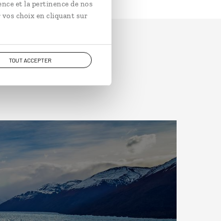
ence et la pertinence de nos
 vos choix en cliquant sur
TOUT ACCEPTER