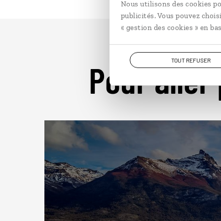
Nous utilisons des cookies po
publicités. Vous pouvez chois
« gestion des cookies » en bas
TOUT REFUSER
Pour aller 