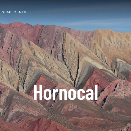
 ENGAGEMENTS
Hornocal