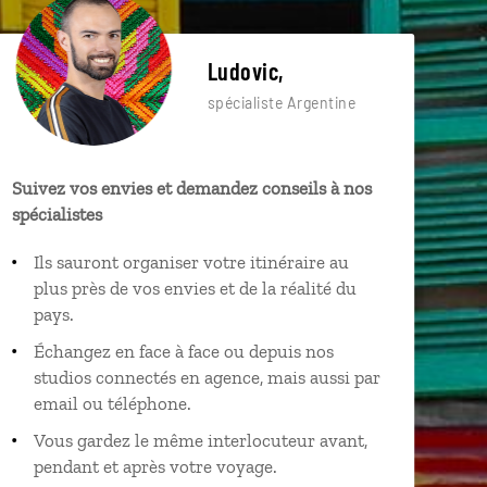
Ludovic,
spécialiste Argentine
Suivez vos envies et demandez conseils à nos
spécialistes
Ils sauront organiser votre itinéraire au
plus près de vos envies et de la réalité du
pays.
Échangez en face à face ou depuis nos
studios connectés en agence, mais aussi par
email ou téléphone.
Vous gardez le même interlocuteur avant,
pendant et après votre voyage.