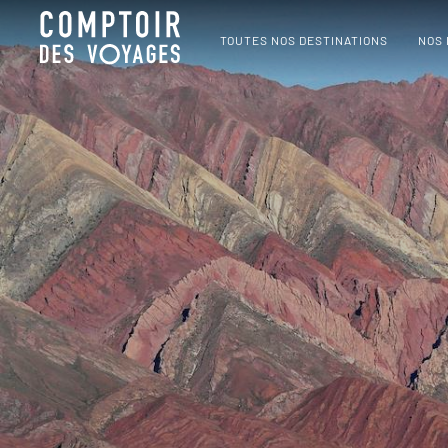
TOUTES NOS DESTINATIONS
NOS