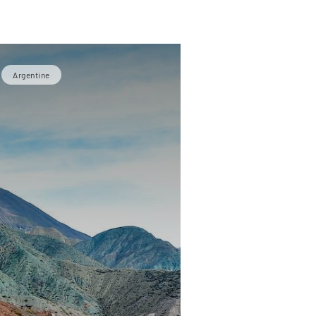
Argentine