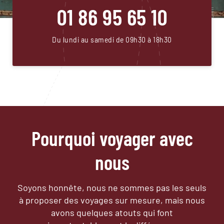
01 86 95 65 10
Du lundi au samedi de 09h30 à 18h30
Pourquoi voyager avec
nous
Soyons honnête, nous ne sommes pas les seuls
à proposer des voyages sur mesure,
mais nous
avons quelques atouts qui font