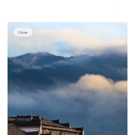
Chine