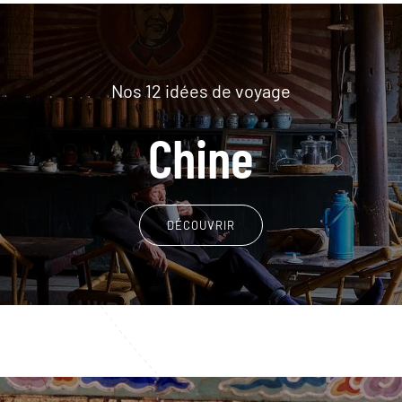
Nos 12 idées de voyage
Chine
DÉCOUVRIR