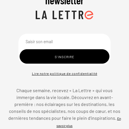
newsletter
Lire notre politique de confidentialité
Chaque semaine, recevez « La Lettre » qui vous
immerge dans la vie locale. Découvrez en avant-
première : nos éclairages sur les destinations, les
conseils de nos spécialistes, nos coups de cœur, et nos
dernières tendances pour faire le plein d’inspirations.
En
savoir plus