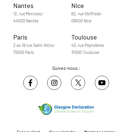
Nantes
Nice
12, rue Mercoeur
62, rue Gioffredo
44000 Nantes
06000 Nice
Paris
Toulouse
2 au 18 rue Saint-Victor
43, rue Peyrolières
75005 Paris
31000 Toulouse
Suivez-nous :