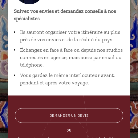
Suivez vos envies et demandez conseils à nos
spécialistes
Ils sauront organiser votre itinéraire au plus
près de vos envies et de la réalité du pays.
Échangez en face à face ou depuis nos studios
connectés en agence, mais aussi par email ou
téléphone.
Vous gardez le même interlocuteur avant,
pendant et après votre voyage.
DEMANDER UN DEVIS
ou