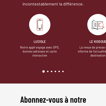
incontestablement la différence.
LUCIOLE
LE KIOSQU
Notre appli voyage avec GPS,
La revue de presse 
bonnes adresses et carte
informe de l’actualit
interactive
destination
Abonnez-vous à notre