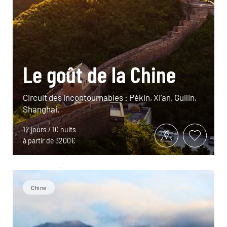
Le goût de la Chine
Circuit des incontournables : Pékin, Xi’an, Guilin,
Shanghai.
12 jours / 10 nuits
à partir de 3200€
Chine