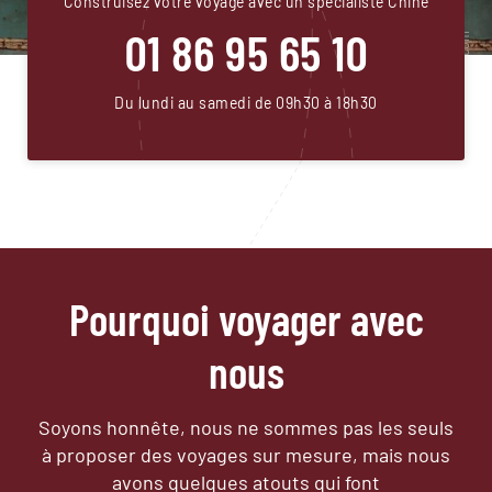
Construisez votre voyage avec un spécialiste Chine
01 86 95 65 10
Du lundi au samedi de 09h30 à 18h30
Pourquoi voyager avec
nous
Soyons honnête, nous ne sommes pas les seuls
à proposer des voyages sur mesure,
mais nous
avons quelques atouts qui font