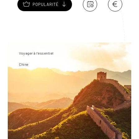
POPULARITÉ
Voyager à l’essentiel
Chine