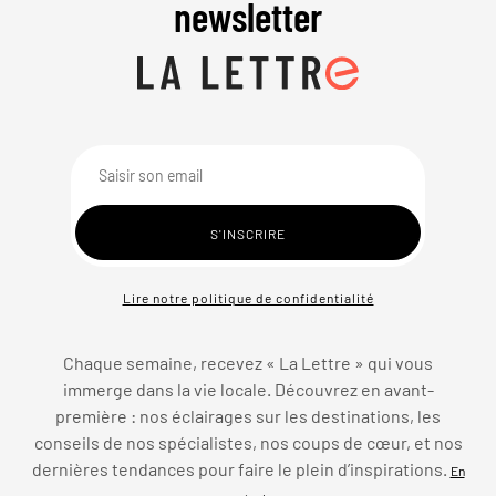
newsletter
Lire notre politique de confidentialité
Chaque semaine, recevez « La Lettre » qui vous
immerge dans la vie locale. Découvrez en avant-
première : nos éclairages sur les destinations, les
conseils de nos spécialistes, nos coups de cœur, et nos
dernières tendances pour faire le plein d’inspirations.
En