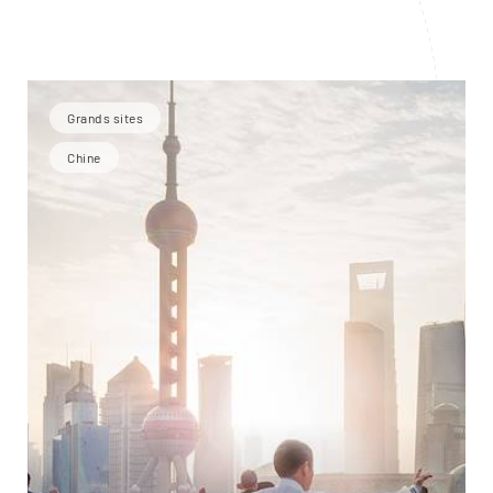
Grands sites
Chine