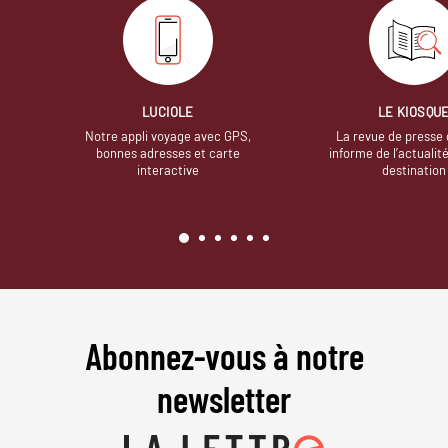
LUCIOLE
LE KIOSQU
Notre appli voyage avec GPS,
La revue de presse 
bonnes adresses et carte
informe de l’actualit
interactive
destination
Abonnez-vous à notre
newsletter