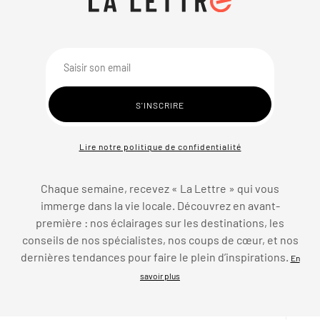
Lire notre politique de confidentialité
Chaque semaine, recevez « La Lettre » qui vous
immerge dans la vie locale. Découvrez en avant-
première : nos éclairages sur les destinations, les
conseils de nos spécialistes, nos coups de cœur, et nos
dernières tendances pour faire le plein d’inspirations.
En
savoir plus