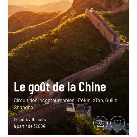
Le goût de la Chine
Circuit des incontournables : Pékin, Xi’an, Guilin,
Shanghai.
12 jours / 10 nuits
à partir de 3200€