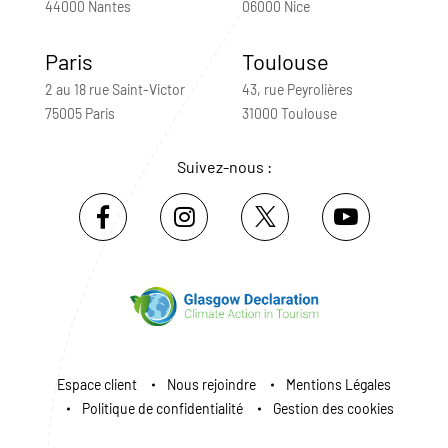
44000 Nantes
06000 Nice
Paris
Toulouse
2 au 18 rue Saint-Victor
43, rue Peyrolières
75005 Paris
31000 Toulouse
Suivez-nous :
Espace client
Nous rejoindre
Mentions Légales
Politique de confidentialité
Gestion des cookies