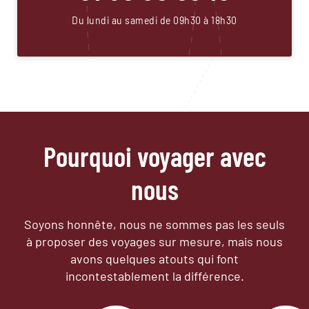
Du lundi au samedi de 09h30 à 18h30
Pourquoi voyager avec
nous
Soyons honnête, nous ne sommes pas les seuls
à proposer des voyages sur mesure,
mais nous
avons quelques atouts qui font
incontestablement la différence.