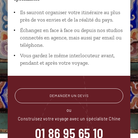
Ils sauront organiser votre itinéraire au plus
près de vos envies et de la réalité du pays.
Échangez en face à face ou depuis nos studios
connectés en agence, mais aussi par email ou
téléphone.
Vous gardez le même interlocuteur avant,
pendant et après votre voyage.
DEMANDER UN DEVIS
ou
Construisez votre voyage avec un spécialiste Chine
01 86 95 65 10