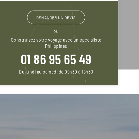
DEMANDER UN DEVIS
ou
Construisez votre voyage avec un spécialiste
Philippines
01 86 95 65 49
Du lundi au samedi de 09h30 à 18h30