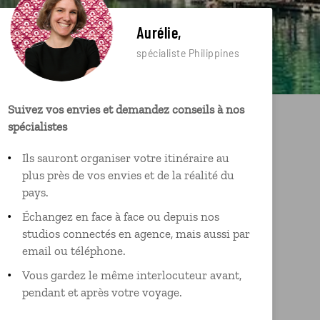
Aurélie,
spécialiste Philippines
Suivez vos envies et demandez conseils à nos
spécialistes
Ils sauront organiser votre itinéraire au
plus près de vos envies et de la réalité du
pays.
Échangez en face à face ou depuis nos
studios connectés en agence, mais aussi par
email ou téléphone.
Vous gardez le même interlocuteur avant,
pendant et après votre voyage.