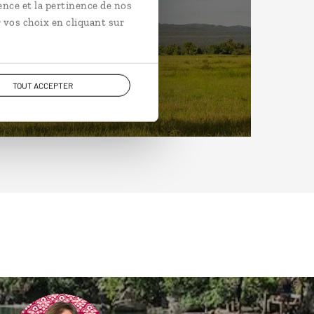
ence et la pertinence de nos
 vos choix en cliquant sur
TOUT ACCEPTER