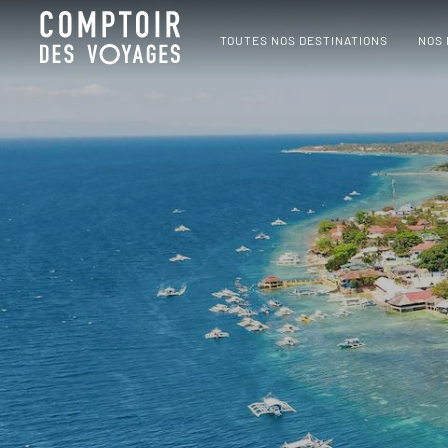
TOUTES NOS DESTINATIONS
NOS