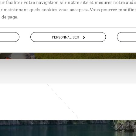
ur faciliter votre navigation sur notre site et mesurer notre audi
ir maintenant quels cookies vous acceptez. Vous pourrez modifier
 de page.
DÉCOUVRIR
PERSONNALISER