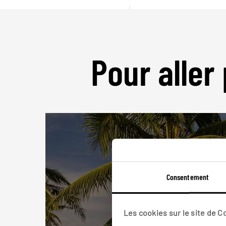
Pour aller 
Consentement
Les cookies sur le site de 