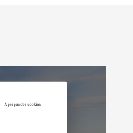
À propos des cookies