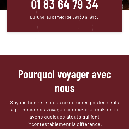
01 83 64 79 34
Du lundi au samedi de 09h30 à 18h30
Pourquoi voyager avec
nous
Soyons honnête, nous ne sommes pas les seuls
à proposer des voyages sur mesure,
mais nous
avons quelques atouts qui font
incontestablement la différence.