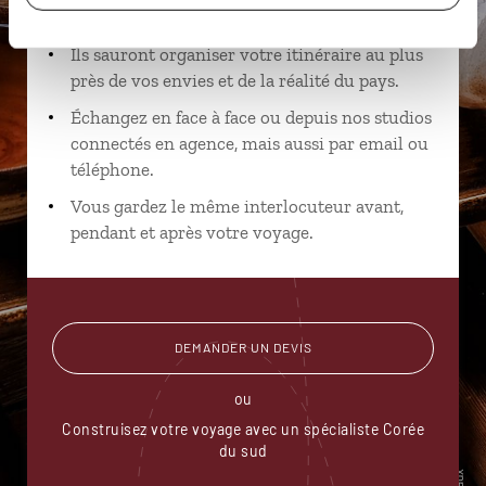
spécialistes
Ils sauront organiser votre itinéraire au plus
près de vos envies et de la réalité du pays.
Échangez en face à face ou depuis nos studios
connectés en agence, mais aussi par email ou
téléphone.
Vous gardez le même interlocuteur avant,
pendant et après votre voyage.
DEMANDER UN DEVIS
ou
Construisez votre voyage avec un spécialiste Corée
du sud