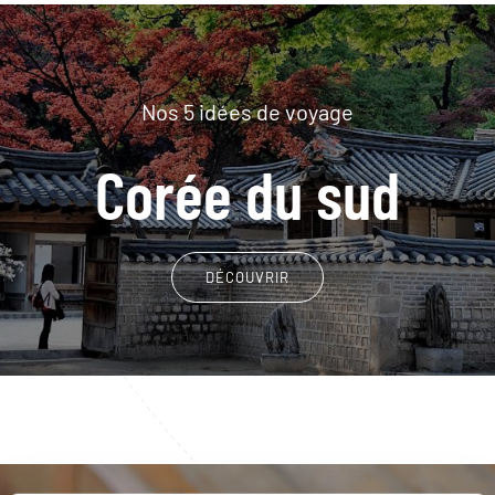
Nos 5 idées de voyage
Corée du sud
DÉCOUVRIR