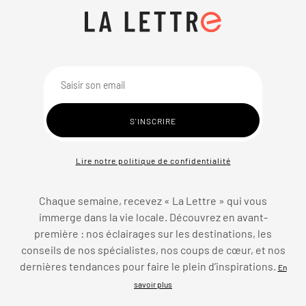
Lire notre politique de confidentialité
Chaque semaine, recevez « La Lettre » qui vous
immerge dans la vie locale. Découvrez en avant-
première : nos éclairages sur les destinations, les
conseils de nos spécialistes, nos coups de cœur, et nos
dernières tendances pour faire le plein d’inspirations.
En
savoir plus