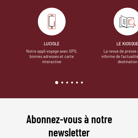
LUCIOLE
LE KIOSQU
Notre appli voyage avec GPS,
La revue de presse 
bonnes adresses et carte
informe de l’actualit
interactive
destination
Abonnez-vous à notre
newsletter