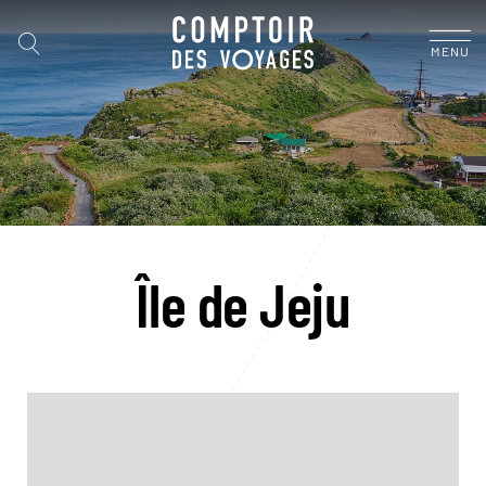
MENU
Île de Jeju