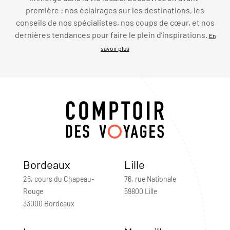
première : nos éclairages sur les destinations, les
conseils de nos spécialistes, nos coups de cœur, et nos
dernières tendances pour faire le plein d’inspirations.
En
savoir plus
Bordeaux
Lille
26, cours du Chapeau-
76, rue Nationale
Rouge
59800 Lille
33000 Bordeaux