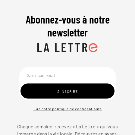
Abonnez-vous à notre
newsletter
Lire notre politique de confidentialité
Chaque semaine, recevez « La Lettre » qui vous
immerge dans la vie locale. Découvrez en avant-