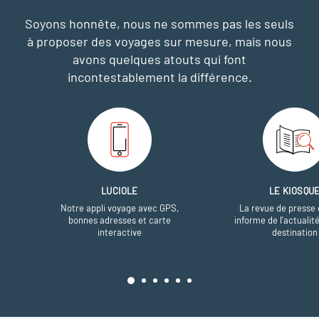
Soyons honnête, nous ne sommes pas les seuls
à proposer des voyages sur mesure,
mais nous
avons quelques atouts qui font
incontestablement la différence.
LUCIOLE
LE KIOSQU
Notre appli voyage avec GPS,
La revue de presse 
bonnes adresses et carte
informe de l’actualit
interactive
destination