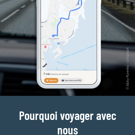
Pourquoi voyager avec
nous