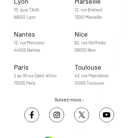
Lyon
Marseille
10, quai Tilsitt
12, rue Breteuil
69002 Lyon
13001 Marseille
Nantes
Nice
12, rue Mercoeur
62, rue Gioffredo
44000 Nantes
06000 Nice
Paris
Toulouse
2 au 18 rue Saint-Victor
43, rue Peyrolières
75005 Paris
31000 Toulouse
Suivez-nous :