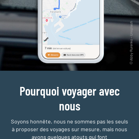
Pourquoi voyager avec
nous
Soyons honnête, nous ne sommes pas les seuls
à proposer des voyages sur mesure,
mais nous
avons quelques atouts qui font