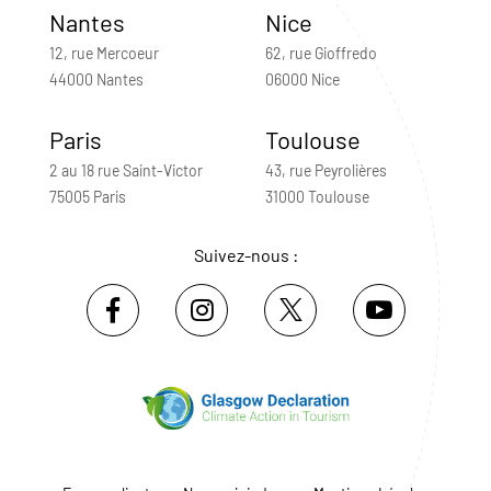
Nantes
Nice
12, rue Mercoeur
62, rue Gioffredo
44000 Nantes
06000 Nice
Paris
Toulouse
2 au 18 rue Saint-Victor
43, rue Peyrolières
75005 Paris
31000 Toulouse
Suivez-nous :