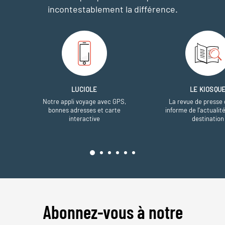
incontestablement la différence.
LUCIOLE
LE KIOSQU
Notre appli voyage avec GPS,
La revue de presse 
bonnes adresses et carte
informe de l’actualit
interactive
destination
Abonnez-vous à notre