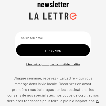
newsletter
Lire notre politique de confidentialité
Chaque semaine, recevez « La Lettre » qui vous
immerge dans la vie locale. Découvrez en avant-
première : nos éclairages sur les destinations, les
conseils de nos spécialistes, nos coups de cœur, et nos
dernières tendances pour faire le plein d’inspirations.
En