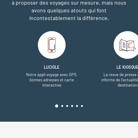
à proposer des voyages sur mesure,
mais nous
avons quelques atouts qui font
incontestablement la différence.
LUCIOLE
LE KIOSQU
Notre appli voyage avec GPS,
La revue de presse 
bonnes adresses et carte
informe de l’actualit
interactive
destination