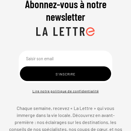
Abonnez-vous à notre
newsletter
Lire notre politique de confidentialité
Chaque semaine, recevez « La Lettre » qui vous
immerge dans la vie locale. Découvrez en avant-
première : nos éclairages sur les destinations, les
conseils de nos spécialistes, nos coups de cœur, et nos