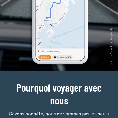
Pourquoi voyager avec
nous
Soyons honnête, nous ne sommes pas les seuls