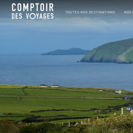
TOUTES NOS DESTINATIONS
NOS