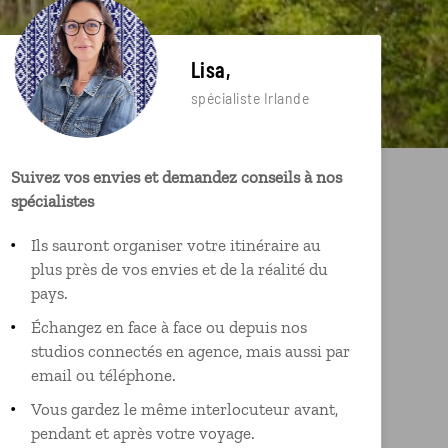
Lisa,
spécialiste Irlande
Suivez vos envies et demandez conseils à nos
spécialistes
Ils sauront organiser votre itinéraire au
plus près de vos envies et de la réalité du
pays.
Échangez en face à face ou depuis nos
studios connectés en agence, mais aussi par
email ou téléphone.
Vous gardez le même interlocuteur avant,
pendant et après votre voyage.