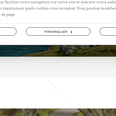
Irlande
ur faciliter votre navigation sur notre site et mesurer notre audi
ir maintenant quels cookies vous acceptez. Vous pourrez modifier
 de page.
DÉCOUVRIR
PERSONNALISER