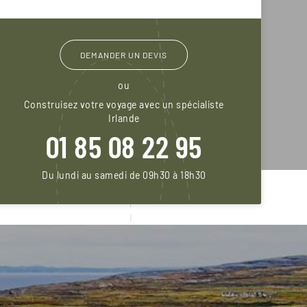
DEMANDER UN DEVIS
ou
Construisez votre voyage avec un spécialiste
Irlande
01 85 08 22 95
Du lundi au samedi de 09h30 à 18h30