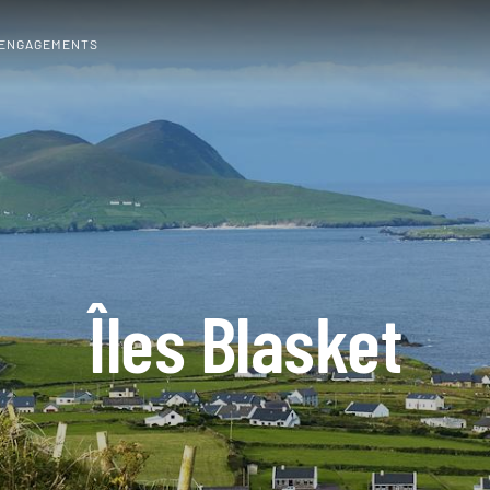
 ENGAGEMENTS
Îles Blasket