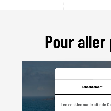
Pour aller 
Consentement
Les cookies sur le site de 