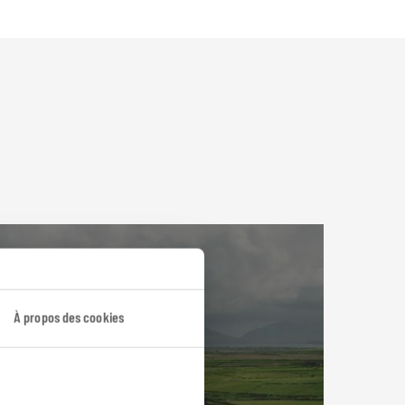
À propos des cookies